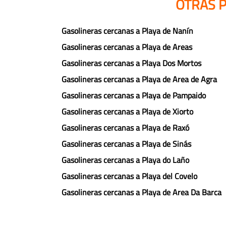
OTRAS P
Gasolineras cercanas a Playa de Nanín
Gasolineras cercanas a Playa de Areas
Gasolineras cercanas a Playa Dos Mortos
Gasolineras cercanas a Playa de Area de Agra
Gasolineras cercanas a Playa de Pampaido
Gasolineras cercanas a Playa de Xiorto
Gasolineras cercanas a Playa de Raxó
Gasolineras cercanas a Playa de Sinás
Gasolineras cercanas a Playa do Laño
Gasolineras cercanas a Playa del Covelo
Gasolineras cercanas a Playa de Area Da Barca