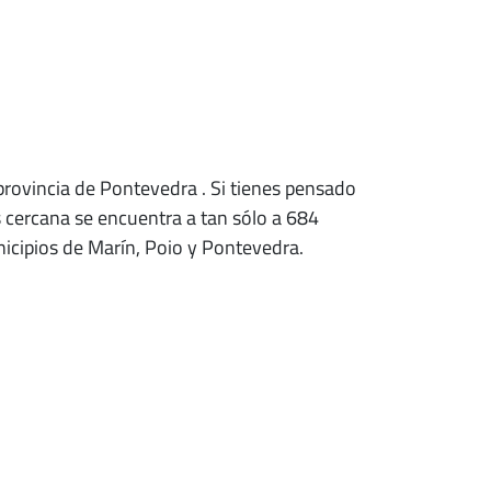
a provincia de Pontevedra
. Si tienes pensado
 cercana se encuentra a tan sólo a 684
nicipios de Marín, Poio y Pontevedra.