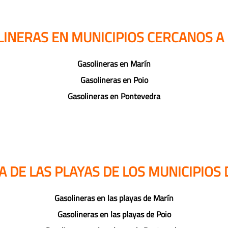
LINERAS EN MUNICIPIOS CERCANOS A 
Gasolineras en Marín
Gasolineras en Poio
Gasolineras en Pontevedra
 DE LAS PLAYAS DE LOS MUNICIPIOS 
Gasolineras en las playas de Marín
Gasolineras en las playas de Poio