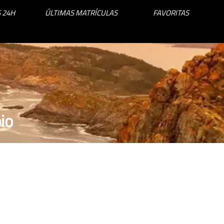
 24H
ÚLTIMAS MATRÍCULAS
FAVORITAS
io