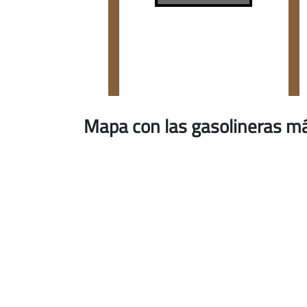
Mapa con las gasolineras má