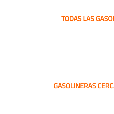
TODAS LAS GASO
GASOLINERAS CERCA