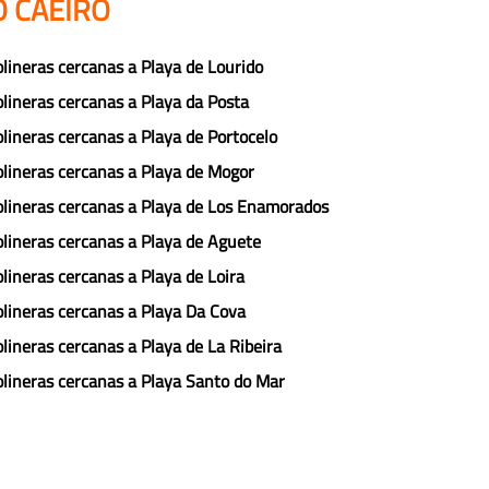
O CAEIRO
lineras cercanas a Playa de Lourido
lineras cercanas a Playa da Posta
lineras cercanas a Playa de Portocelo
lineras cercanas a Playa de Mogor
lineras cercanas a Playa de Los Enamorados
lineras cercanas a Playa de Aguete
lineras cercanas a Playa de Loira
lineras cercanas a Playa Da Cova
lineras cercanas a Playa de La Ribeira
lineras cercanas a Playa Santo do Mar