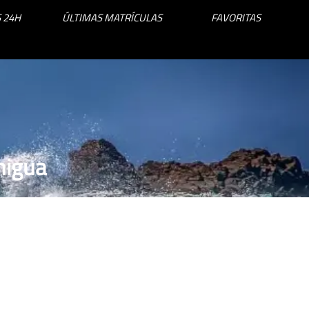
 24H
ÚLTIMAS MATRÍCULAS
FAVORITAS
migua