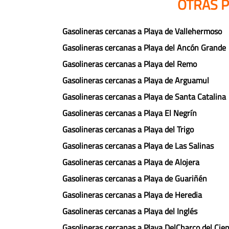
OTRAS P
Gasolineras cercanas a Playa de Vallehermoso
Gasolineras cercanas a Playa del Ancón Grande
Gasolineras cercanas a Playa del Remo
Gasolineras cercanas a Playa de Arguamul
Gasolineras cercanas a Playa de Santa Catalina
Gasolineras cercanas a Playa El Negrín
Gasolineras cercanas a Playa del Trigo
Gasolineras cercanas a Playa de Las Salinas
Gasolineras cercanas a Playa de Alojera
Gasolineras cercanas a Playa de Guariñén
Gasolineras cercanas a Playa de Heredia
Gasolineras cercanas a Playa del Inglés
Gasolineras cercanas a Playa DelCharco del Cie