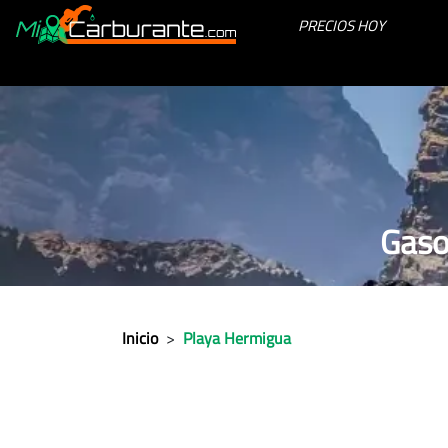
PRECIOS HOY
Gaso
Inicio
>
Playa Hermigua