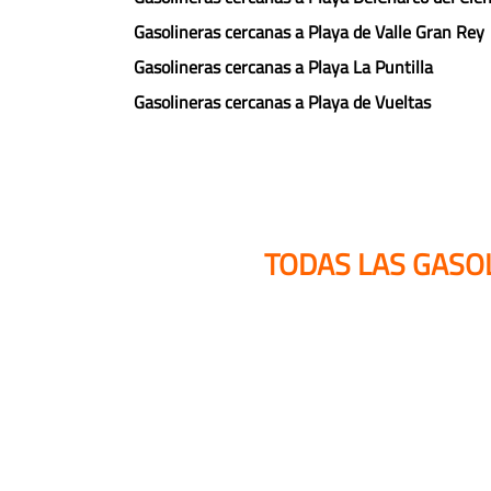
Gasolineras cercanas a Playa de Valle Gran Rey
Gasolineras cercanas a Playa La Puntilla
Gasolineras cercanas a Playa de Vueltas
TODAS LAS GASO