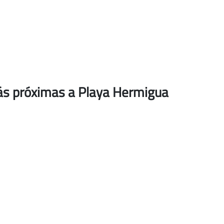
ás próximas a Playa Hermigua