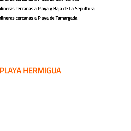
lineras cercanas a Playa y Baja de La Sepultura
lineras cercanas a Playa de Tamargada
 PLAYA HERMIGUA