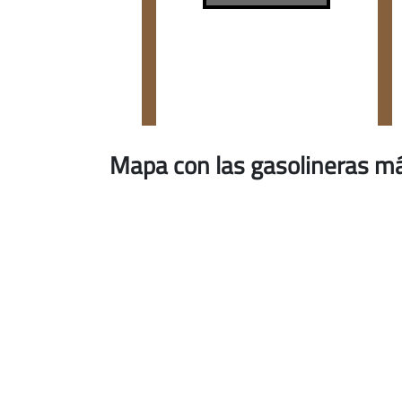
Mapa con las gasolineras m