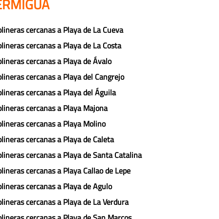
HERMIGUA
lineras cercanas a Playa de La Cueva
lineras cercanas a Playa de La Costa
lineras cercanas a Playa de Ávalo
lineras cercanas a Playa del Cangrejo
lineras cercanas a Playa del Águila
lineras cercanas a Playa Majona
lineras cercanas a Playa Molino
lineras cercanas a Playa de Caleta
lineras cercanas a Playa de Santa Catalina
lineras cercanas a Playa Callao de Lepe
lineras cercanas a Playa de Agulo
lineras cercanas a Playa de La Verdura
lineras cercanas a Playa de San Marcos