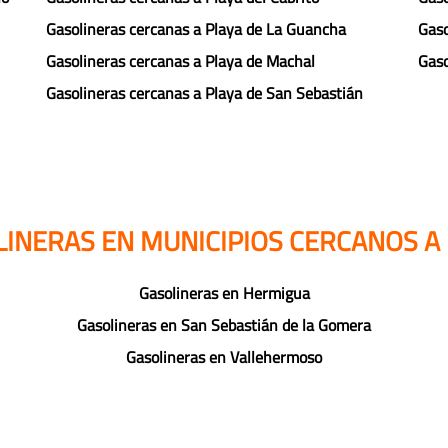
Gasolineras cercanas a Playa de La Guancha
Gaso
Gasolineras cercanas a Playa de Machal
Gaso
Gasolineras cercanas a Playa de San Sebastián
LINERAS EN MUNICIPIOS CERCANOS A
Gasolineras en Hermigua
Gasolineras en San Sebastián de la Gomera
Gasolineras en Vallehermoso