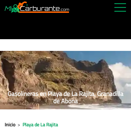
PRECIOS HOY
HISTÓRICO
MÁS CERCANA
ABIERTAS 24H
ÚLTIMAS MATRÍCULAS
FAVORITAS
Gasolineras en Playa de La Rajita, Granadilla
de Abona
Inicio
>
Playa de La Rajita