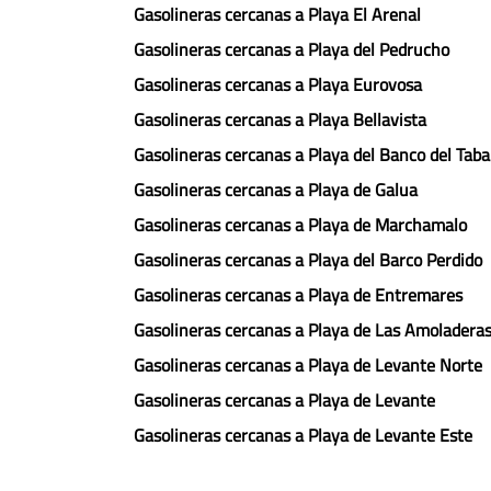
Gasolineras cercanas a Playa El Arenal
Gasolineras cercanas a Playa del Pedrucho
Gasolineras cercanas a Playa Eurovosa
Gasolineras cercanas a Playa Bellavista
Gasolineras cercanas a Playa del Banco del Taba
Gasolineras cercanas a Playa de Galua
Gasolineras cercanas a Playa de Marchamalo
Gasolineras cercanas a Playa del Barco Perdido
Gasolineras cercanas a Playa de Entremares
Gasolineras cercanas a Playa de Las Amoladera
Gasolineras cercanas a Playa de Levante Norte
Gasolineras cercanas a Playa de Levante
Gasolineras cercanas a Playa de Levante Este