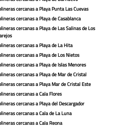
lineras cercanas a Playa Punta Las Cuevas
lineras cercanas a Playa de Casablanca
lineras cercanas a Playa de Las Salinas de Los
arejos
lineras cercanas a Playa de La Hita
lineras cercanas a Playa de Los Nietos
lineras cercanas a Playa de Islas Menores
lineras cercanas a Playa de Mar de Cristal
lineras cercanas a Playa Mar de Cristal Este
lineras cercanas a Cala Flores
lineras cercanas a Playa del Descargador
lineras cercanas a Cala de La Luna
lineras cercanas a Cala Reona