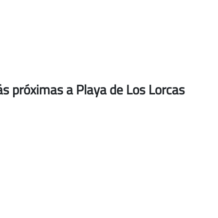
s próximas a Playa de Los Lorcas