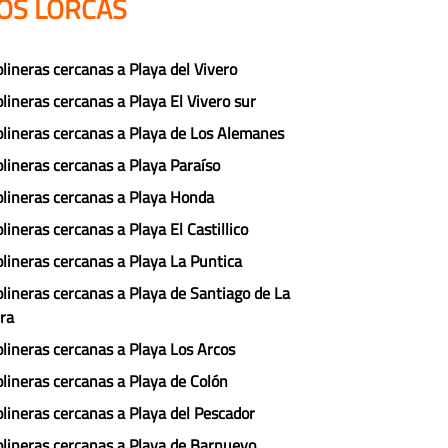
LOS LORCAS
lineras cercanas a Playa del Vivero
lineras cercanas a Playa El Vivero sur
lineras cercanas a Playa de Los Alemanes
lineras cercanas a Playa Paraíso
lineras cercanas a Playa Honda
lineras cercanas a Playa El Castillico
lineras cercanas a Playa La Puntica
lineras cercanas a Playa de Santiago de La
ra
lineras cercanas a Playa Los Arcos
lineras cercanas a Playa de Colón
lineras cercanas a Playa del Pescador
lineras cercanas a Playa de Barnuevo