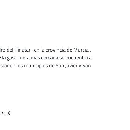
ro del Pinatar
, en la provincia de Murcia
.
e la gasolinera más cercana se encuentra a
star en los municipios de San Javier y San
rcia).