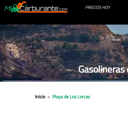
PRECIOS HOY
Gasolineras 
Inicio
>
Playa de Los Lorcas