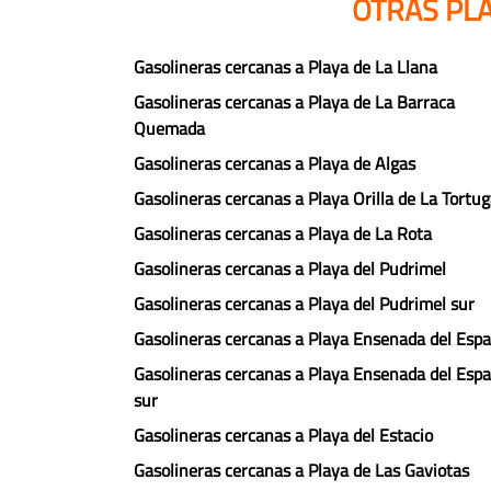
OTRAS PLA
Gasolineras cercanas a Playa de La Llana
Gasolineras cercanas a Playa de La Barraca
Quemada
Gasolineras cercanas a Playa de Algas
Gasolineras cercanas a Playa Orilla de La Tortu
Gasolineras cercanas a Playa de La Rota
Gasolineras cercanas a Playa del Pudrimel
Gasolineras cercanas a Playa del Pudrimel sur
Gasolineras cercanas a Playa Ensenada del Espa
Gasolineras cercanas a Playa Ensenada del Espa
sur
Gasolineras cercanas a Playa del Estacio
Gasolineras cercanas a Playa de Las Gaviotas