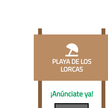
PLAYA DE LOS
LORCAS
¡Anúnciate ya!