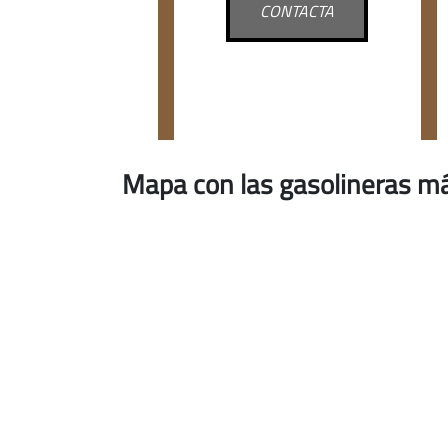
CONTACTA
Mapa con las gasolineras má