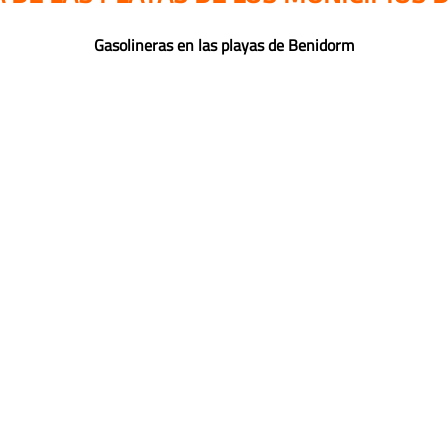
Gasolineras en las playas de Benidorm