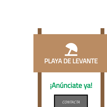
PLAYA DE LEVANTE
¡Anúnciate ya!
CONTACTA