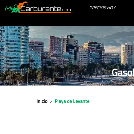
PRECIOS HOY
Gasol
Inicio
>
Playa de Levante