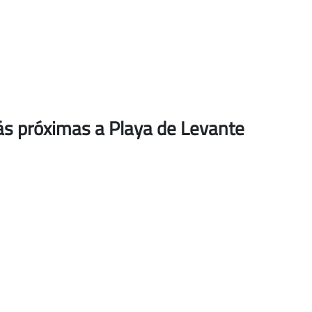
ás próximas a Playa de Levante