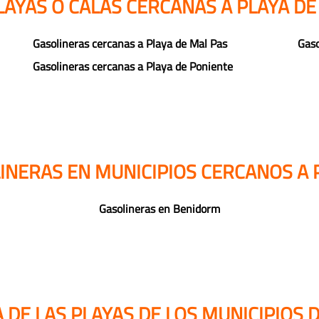
LAYAS O CALAS CERCANAS A PLAYA DE
Gasolineras cercanas a Playa de Mal Pas
Gaso
Gasolineras cercanas a Playa de Poniente
INERAS EN MUNICIPIOS CERCANOS A 
Gasolineras en Benidorm
DE LAS PLAYAS DE LOS MUNICIPIOS 