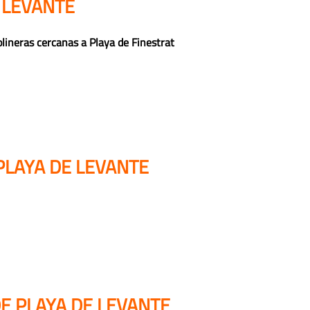
 LEVANTE
lineras cercanas a Playa de Finestrat
PLAYA DE LEVANTE
DE PLAYA DE LEVANTE