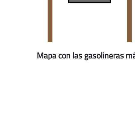
Mapa con las gasolineras m