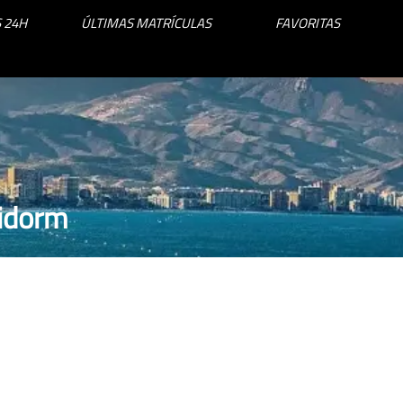
 24H
ÚLTIMAS MATRÍCULAS
FAVORITAS
nidorm