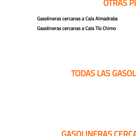
OTRAS P
Gasolineras cercanas a Cala Almadraba
Gasolineras cercanas a Cala Tío Chimo
TODAS LAS GASOL
GASOLINERAS CERCA 