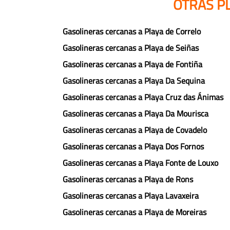
OTRAS PL
Gasolineras cercanas a Playa de Correlo
Gasolineras cercanas a Playa de Seiñas
Gasolineras cercanas a Playa de Fontiña
Gasolineras cercanas a Playa Da Sequina
Gasolineras cercanas a Playa Cruz das Ánimas
Gasolineras cercanas a Playa Da Mourisca
Gasolineras cercanas a Playa de Covadelo
Gasolineras cercanas a Playa Dos Fornos
Gasolineras cercanas a Playa Fonte de Louxo
Gasolineras cercanas a Playa de Rons
Gasolineras cercanas a Playa Lavaxeira
Gasolineras cercanas a Playa de Moreiras