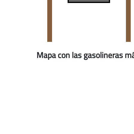
Mapa con las gasolineras má