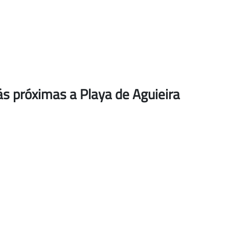
s próximas a Playa de Aguieira