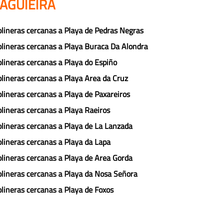
 AGUIEIRA
lineras cercanas a Playa de Pedras Negras
lineras cercanas a Playa Buraca Da Alondra
lineras cercanas a Playa do Espiño
lineras cercanas a Playa Area da Cruz
lineras cercanas a Playa de Paxareiros
lineras cercanas a Playa Raeiros
lineras cercanas a Playa de La Lanzada
lineras cercanas a Playa da Lapa
lineras cercanas a Playa de Area Gorda
lineras cercanas a Playa da Nosa Señora
lineras cercanas a Playa de Foxos