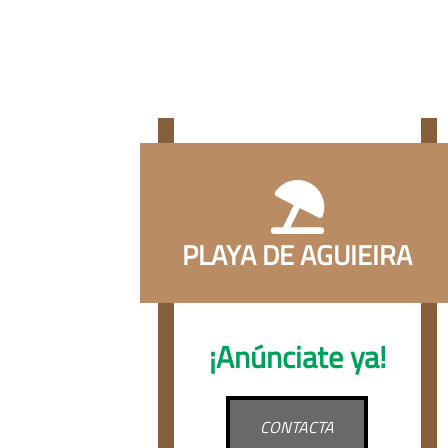
PLAYA DE AGUIEIRA
¡Anúnciate ya!
CONTACTA