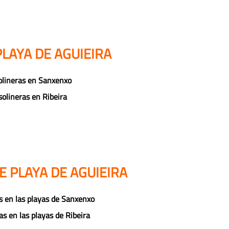
LAYA DE AGUIEIRA
lineras en Sanxenxo
olineras en Ribeira
E PLAYA DE AGUIEIRA
s en las playas de Sanxenxo
as en las playas de Ribeira