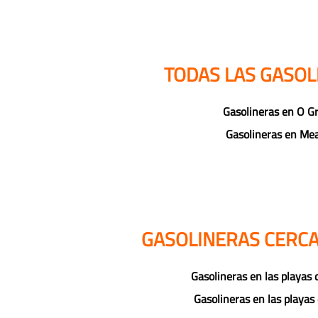
TODAS LAS GASOL
Gasolineras en O G
Gasolineras en Me
GASOLINERAS CERCA 
Gasolineras en las playas
Gasolineras en las playa