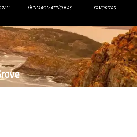
 24H
ÚLTIMAS MATRÍCULAS
FAVORITAS
Grove