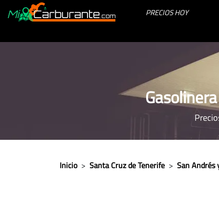
PRECIOS HOY
Gasolinera
Precio
Inicio
>
Santa Cruz de Tenerife
>
San Andrés 