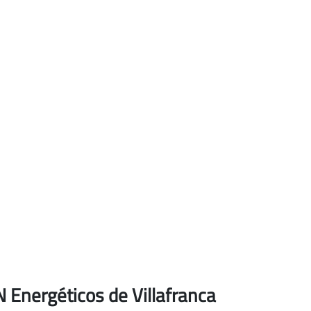
N Energéticos de Villafranca