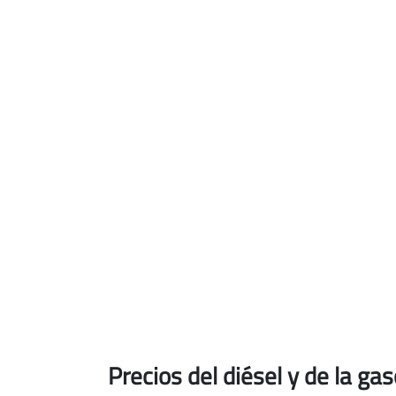
Precios del diésel
y de la ga