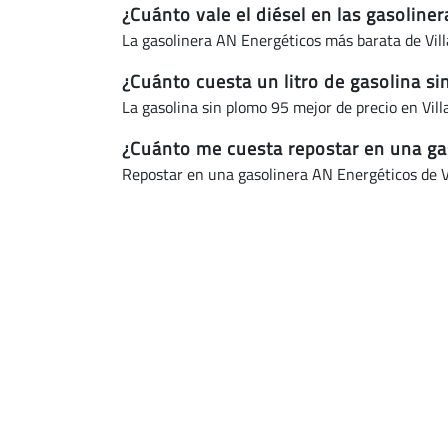
¿Cuánto vale el diésel en las gasoline
La gasolinera AN Energéticos más barata de Vill
¿Cuánto cuesta un litro de gasolina si
La gasolina sin plomo 95 mejor de precio en Vil
¿Cuánto me cuesta repostar en una gas
Repostar en una gasolinera AN Energéticos de V