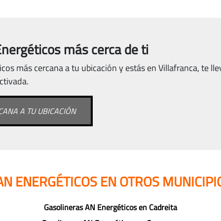
nergéticos más cerca de ti
cos más cercana a tu ubicación y estás en Villafranca, te l
activada.
ANA A TU UBICACIÓN
AN ENERGÉTICOS EN OTROS MUNICIPI
Gasolineras AN Energéticos en Cadreita