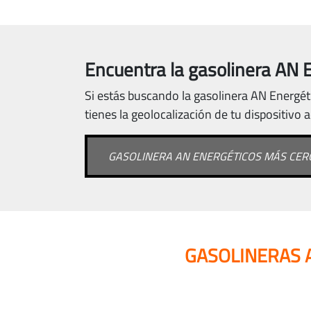
Encuentra la gasolinera AN E
Si estás buscando la gasolinera AN Energéti
tienes la geolocalización de tu dispositivo 
GASOLINERA AN ENERGÉTICOS MÁS CERC
GASOLINERAS 