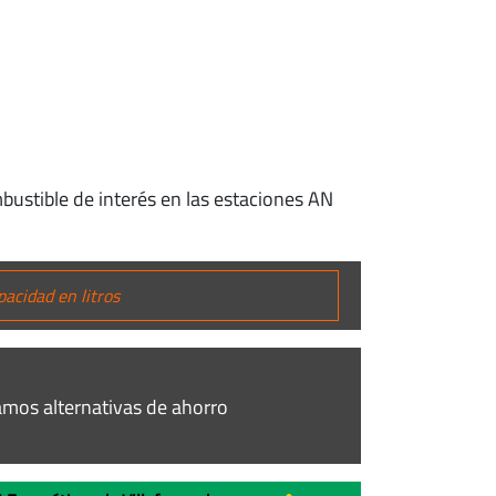
mbustible de interés en las estaciones AN
mos alternativas de ahorro