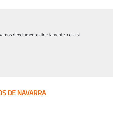
levamos directamente directamente a ella si
OS DE NAVARRA