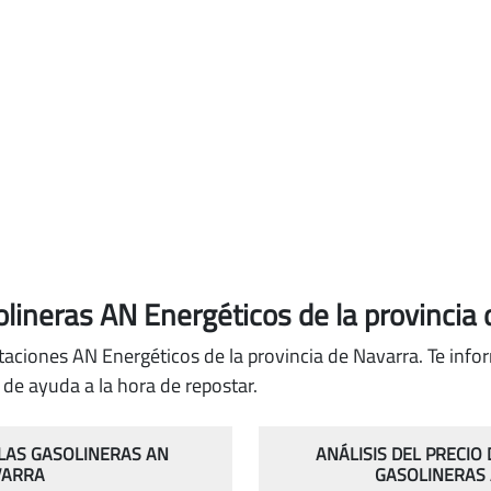
lineras AN Energéticos de la provincia
staciones AN Energéticos de la provincia de Navarra. Te inf
de ayuda a la hora de repostar.
 LAS GASOLINERAS AN
ANÁLISIS DEL PRECIO
VARRA
GASOLINERAS 