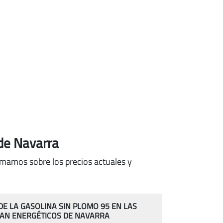
 de Navarra
ormamos sobre los precios actuales y
 DE LA GASOLINA SIN PLOMO 95 EN LAS
AN ENERGÉTICOS DE NAVARRA