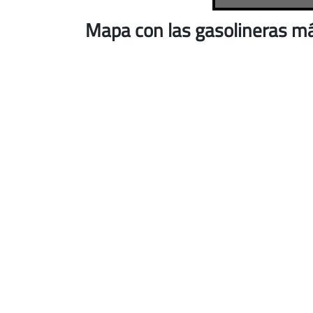
Mapa con las gasolineras m