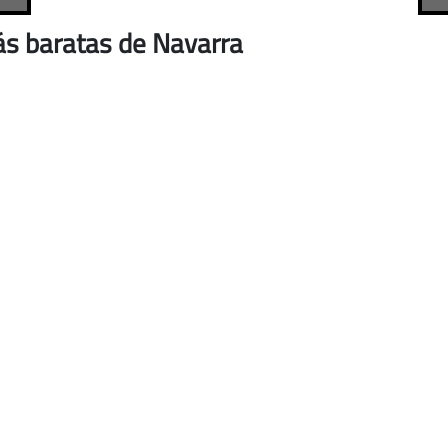
ás baratas de Navarra