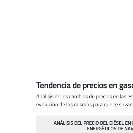
Tendencia de precios en gaso
Análisis de los cambios de precios en las e
evolución de los mismos para que te sirvan 
ANÁLISIS DEL PRECIO DEL DIÉSEL EN
ENERGÉTICOS DE NA