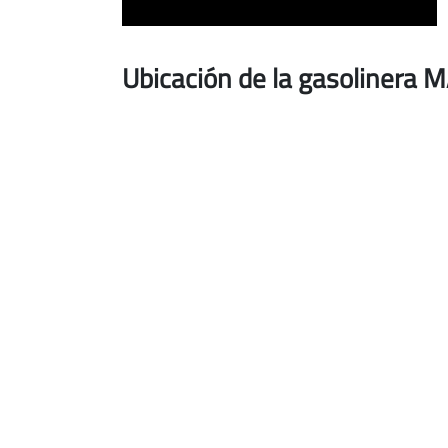
Ubicación de la gasolinera