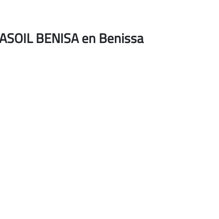
 MASOIL BENISA en Benissa