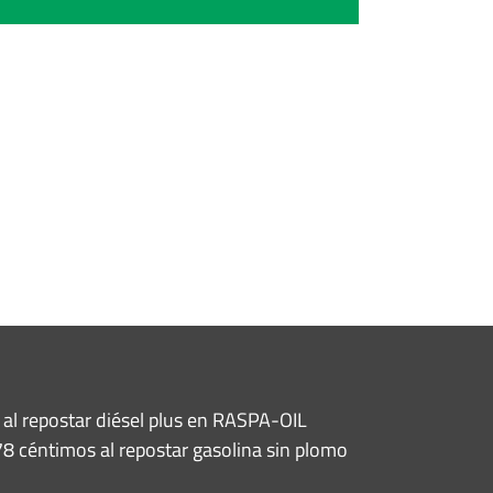
al repostar diésel plus en RASPA-OIL
8 céntimos al repostar gasolina sin plomo