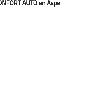
 CONFORT AUTO en Aspe