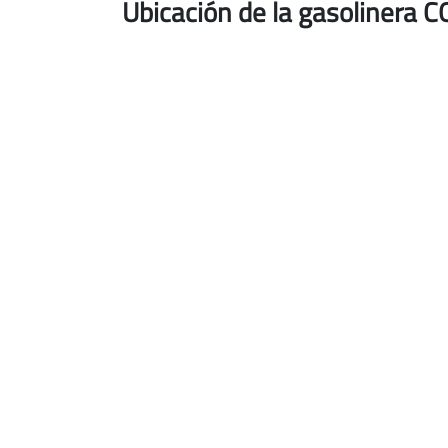
Ubicación de la gasolinera