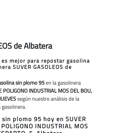
EOS de Albatera
 es mejor para repostar gasolina
linera SUVER GASOLEOS de
asolina sin plomo 95
en la gasolinera
E POLIGONO INDUSTRIAL MOS DEL BOU,
JUEVES
según nuestro análisis de la
 gasolinera.
na sin plomo 95 hoy en SUVER
 POLIGONO INDUSTRIAL MOS