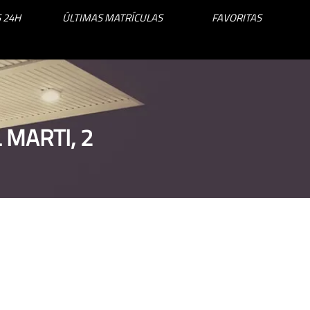
 24H
ÚLTIMAS MATRÍCULAS
FAVORITAS
 MARTI, 2