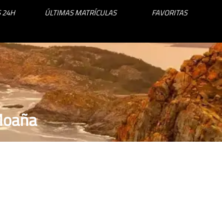
 24H
ÚLTIMAS MATRÍCULAS
FAVORITAS
 Moaña