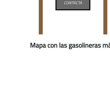
CONTACTA
Mapa con las gasolineras má