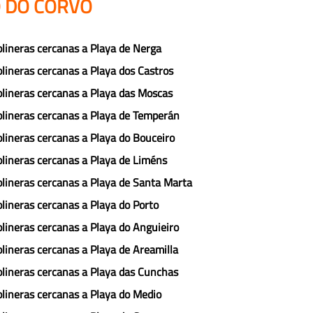
O DO CORVO
lineras cercanas a Playa de Nerga
lineras cercanas a Playa dos Castros
lineras cercanas a Playa das Moscas
lineras cercanas a Playa de Temperán
lineras cercanas a Playa do Bouceiro
lineras cercanas a Playa de Liméns
lineras cercanas a Playa de Santa Marta
lineras cercanas a Playa do Porto
lineras cercanas a Playa do Anguieiro
lineras cercanas a Playa de Areamilla
lineras cercanas a Playa das Cunchas
lineras cercanas a Playa do Medio