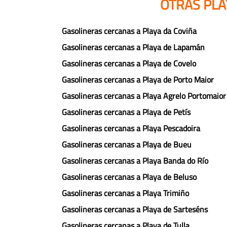
OTRAS PLA
Gasolineras cercanas a Playa da Coviña
Gasolineras cercanas a Playa de Lapamán
Gasolineras cercanas a Playa de Covelo
Gasolineras cercanas a Playa de Porto Maior
Gasolineras cercanas a Playa Agrelo Portomaior
Gasolineras cercanas a Playa de Petís
Gasolineras cercanas a Playa Pescadoira
Gasolineras cercanas a Playa de Bueu
Gasolineras cercanas a Playa Banda do Río
Gasolineras cercanas a Playa de Beluso
Gasolineras cercanas a Playa Trimiño
Gasolineras cercanas a Playa de Sarteséns
Gasolineras cercanas a Playa de Tulla