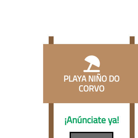
PLAYA NIÑO DO
CORVO
¡Anúnciate ya!