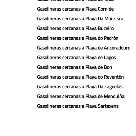
Gasolineras cercanas a Playa Cornide
Gasolineras cercanas a Playa Da Mourisca
Gasolineras cercanas a Playa Buceiro
Gasolineras cercanas a Playa do Pedrón
Gasolineras cercanas a Playa de Ancoradouro
Gasolineras cercanas a Playa de Lagos
Gasolineras cercanas a Playa de Bon
Gasolineras cercanas a Playa do Reventón
Gasolineras cercanas a Playa Da Lagoelas
Gasolineras cercanas a Playa de Menduiña
Gasolineras cercanas a Playa Sartaxens