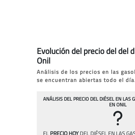
Evolución del precio del del 
Onil
Análisis de los precios en las gas
se encuentran abiertas todo el día
ANÁLISIS DEL PRECIO DEL DIÉSEL EN LAS
EN ONIL
EL
PRECIO HOY
DEL DIÉSEL EN LAS GA