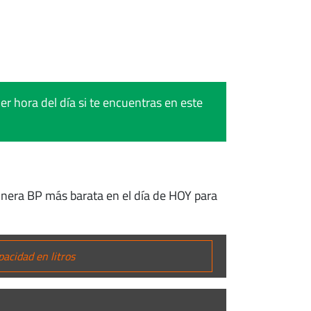
r hora del día si te encuentras en este
linera BP más barata en el día de HOY para