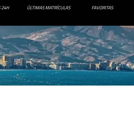
 24H
ÚLTIMAS MATRÍCULAS
FAVORITAS