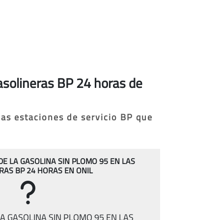
gasolineras BP 24 horas de
las estaciones de servicio BP que
 DE LA GASOLINA SIN PLOMO 95 EN LAS
RAS BP 24 HORAS EN ONIL
A GASOLINA SIN PLOMO 95 EN LAS