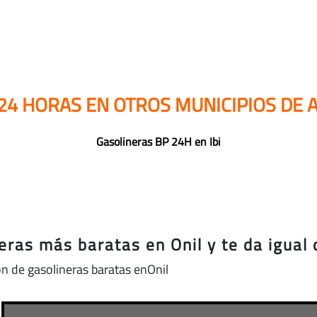
24 HORAS EN OTROS MUNICIPIOS DE 
Gasolineras BP 24H en Ibi
eras más baratas en Onil y te da igual 
n de gasolineras baratas enOnil