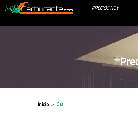
PRECIOS HOY
Prec
Inicio
>
Q8