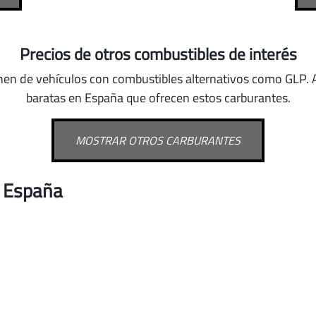
Precios de otros combustibles de interés
nen de vehículos con combustibles alternativos como GLP
.
baratas en España que ofrecen estos carburantes.
MOSTRAR OTROS CARBURANTES
n España