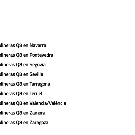
lineras Q8 en Navarra
lineras Q8 en Pontevedra
lineras Q8 en Segovia
lineras Q8 en Sevilla
lineras Q8 en Tarragona
lineras Q8 en Teruel
lineras Q8 en Valencia/València
lineras Q8 en Zamora
lineras Q8 en Zaragoza