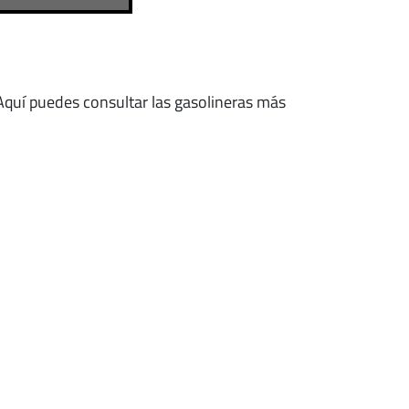
 Aquí puedes consultar las gasolineras más