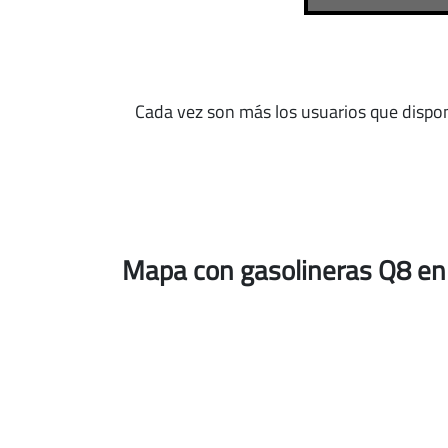
Cada vez son más los usuarios que dispo
Mapa con gasolineras Q8 e