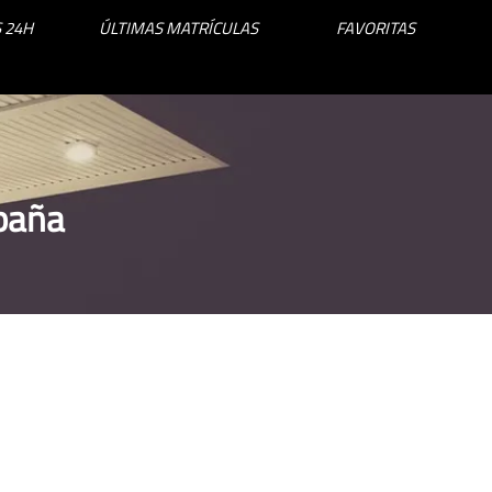
 24H
ÚLTIMAS MATRÍCULAS
FAVORITAS
spaña