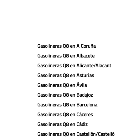
Gasolineras Q8 en A Coruña
Gasolineras Q8 en Albacete
Gasolineras Q8 en Alicante/Alacant
Gasolineras Q8 en Asturias
Gasolineras Q8 en Ávila
Gasolineras Q8 en Badajoz
Gasolineras Q8 en Barcelona
Gasolineras Q8 en Cáceres
Gasolineras Q8 en Cádiz
Gasolineras Q8 en Castellón/Castelló