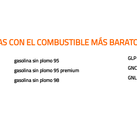
AS CON EL COMBUSTIBLE MÁS BARATO
GLP
gasolina sin plomo 95
GNC
gasolina sin plomo 95 premium
GNL
gasolina sin plomo 98