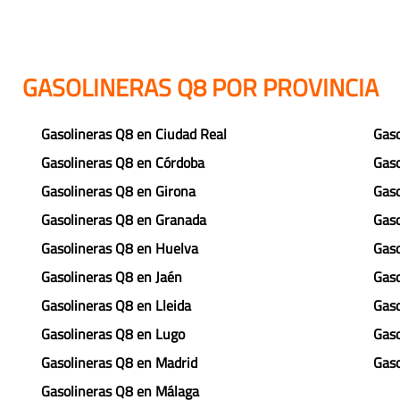
GASOLINERAS Q8 POR PROVINCIA
Gasolineras Q8 en Ciudad Real
Gaso
Gasolineras Q8 en Córdoba
Gaso
Gasolineras Q8 en Girona
Gaso
Gasolineras Q8 en Granada
Gaso
Gasolineras Q8 en Huelva
Gaso
Gasolineras Q8 en Jaén
Gaso
Gasolineras Q8 en Lleida
Gaso
Gasolineras Q8 en Lugo
Gaso
Gasolineras Q8 en Madrid
Gaso
Gasolineras Q8 en Málaga