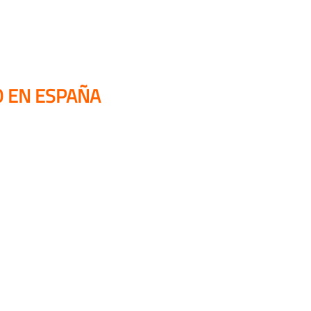
 EN ESPAÑA