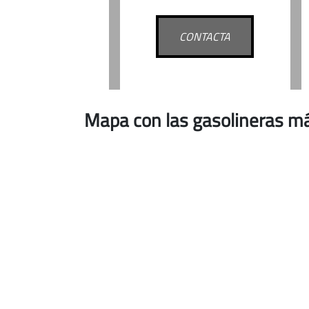
CONTACTA
Mapa con las gasolineras m