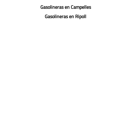
Gasolineras en Campelles
Gasolineras en Ripoll