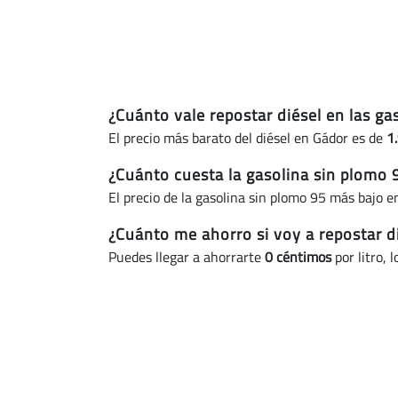
¿Cuánto vale repostar diésel en las g
El precio más barato del diésel en Gádor es de
1
¿Cuánto cuesta la gasolina sin plomo 
El precio de la gasolina sin plomo 95 más bajo 
¿Cuánto me ahorro si voy a repostar d
Puedes llegar a ahorrarte
0 céntimos
por litro,