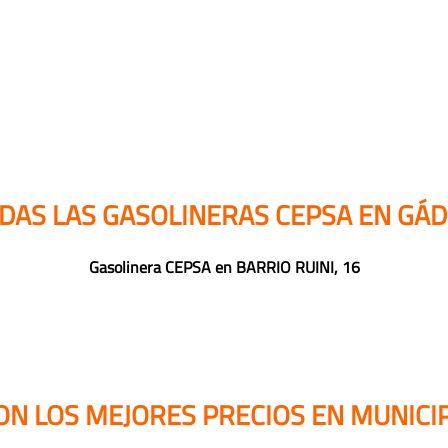
DAS LAS GASOLINERAS CEPSA EN GÁ
Gasolinera CEPSA en BARRIO RUINI, 16
ON LOS MEJORES PRECIOS EN MUNICIP