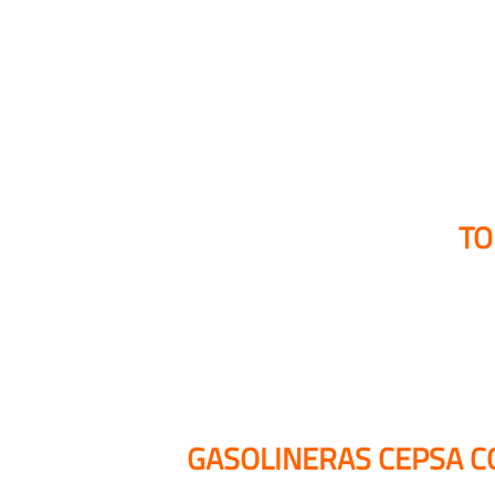
TO
GASOLINERAS CEPSA C