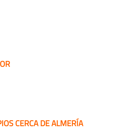
DOR
IOS CERCA DE ALMERÍA