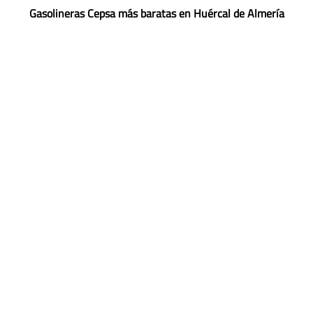
Gasolineras Cepsa más baratas en Huércal de Almería