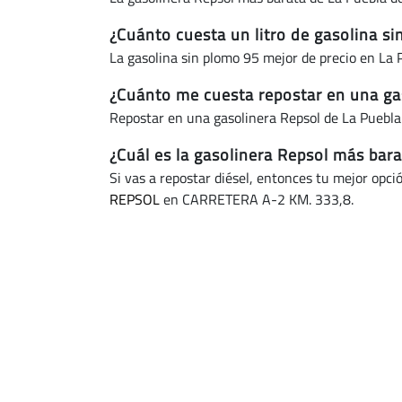
¿Cuánto cuesta un litro de gasolina s
La gasolina sin plomo 95 mejor de precio en La
¿Cuánto me cuesta repostar en una ga
Repostar en una gasolinera Repsol de La Puebla
¿Cuál es la gasolinera Repsol más bar
Si vas a repostar diésel, entonces tu mejor opci
REPSOL
en CARRETERA A-2 KM. 333,8.