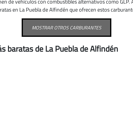
nen de vehículos con combustibles alternativos como GLP
.
ratas en La Puebla de Alfindén que ofrecen estos carburant
MOSTRAR OTROS CARBURANTES
s baratas de La Puebla de Alfindén