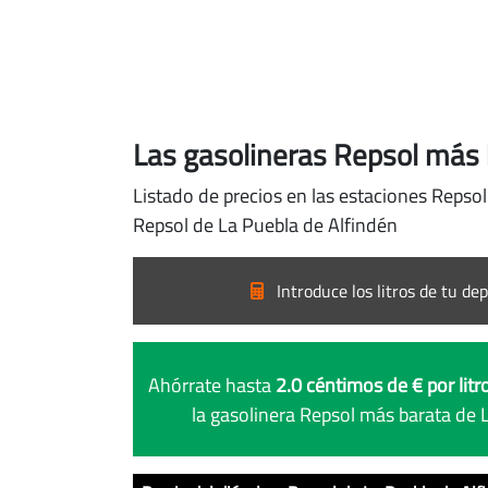
Las gasolineras Repsol más 
Listado de precios en las estaciones Repsol
Repsol de La Puebla de Alfindén
Introduce los litros de tu dep
Ahórrate hasta
2.0 céntimos de € por litr
la gasolinera Repsol más barata de 