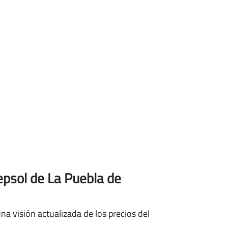
epsol de La Puebla de
na visión actualizada de los precios del