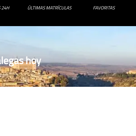
 24H
ÚLTIMAS MATRÍCULAS
FAVORITAS
alegas hoy