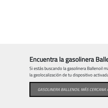
Encuentra la gasolinera Balle
Si estás buscando la gasolinera Ballenoil m
la geolocalización de tu dispositivo activad
GASOLINERA BALLENOIL MÁS CERCANA A