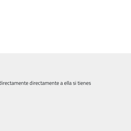
directamente directamente a ella si tienes