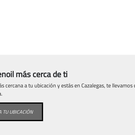
noil más cerca de ti
ás cercana a tu ubicación y estás en Cazalegas, te llevamos 
a.
 TU UBICACIÓN