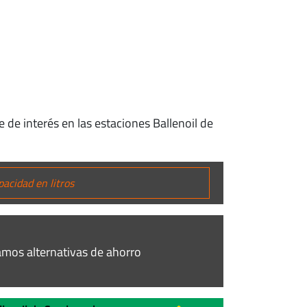
 de interés en las estaciones Ballenoil de
mos alternativas de ahorro