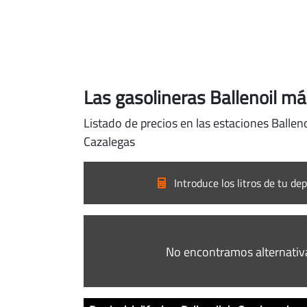
Las gasolineras Ballenoil m
Listado de precios en las estaciones Ballen
Cazalegas
Introduce los litros de tu dep
No encontramos alternativ