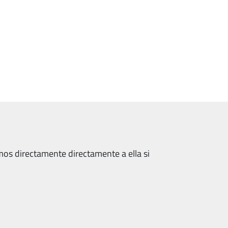
amos directamente directamente a ella si