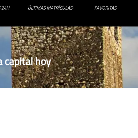
 24H
ÚLTIMAS MATRÍCULAS
FAVORITAS
 capital hoy