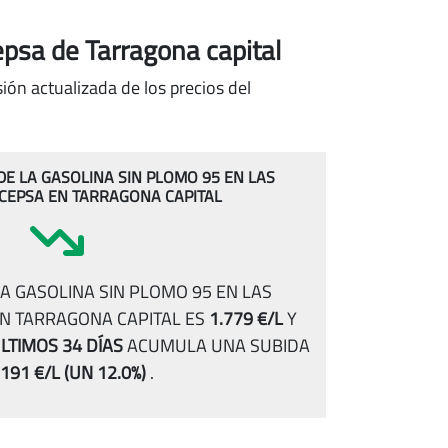
epsa de Tarragona capital
ión actualizada de los precios del
 DE LA GASOLINA SIN PLOMO 95 EN LAS
CEPSA EN TARRAGONA CAPITAL
A GASOLINA SIN PLOMO 95 EN LAS
N TARRAGONA CAPITAL ES
1.779 €/L
Y
LTIMOS 34 DÍAS
ACUMULA UNA SUBIDA
.191 €/L
(UN 12.0%)
.