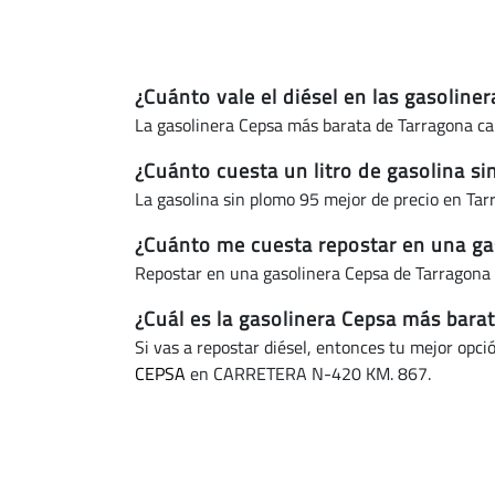
¿Cuánto vale el diésel en las gasoline
La gasolinera Cepsa más barata de Tarragona cap
¿Cuánto cuesta un litro de gasolina si
La gasolina sin plomo 95 mejor de precio en Tar
¿Cuánto me cuesta repostar en una gas
Repostar en una gasolinera Cepsa de Tarragona 
¿Cuál es la gasolinera Cepsa más barat
Si vas a repostar diésel, entonces tu mejor opci
CEPSA
en CARRETERA N-420 KM. 867.