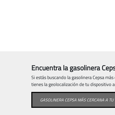
Encuentra la gasolinera Ceps
Si estás buscando la gasolinera Cepsa más c
tienes la geolocalización de tu dispositivo 
GASOLINERA CEPSA MÁS CERCANA A TU 