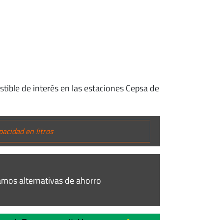
stible de interés en las estaciones Cepsa de
mos alternativas de ahorro