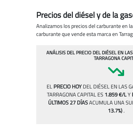
Precios del diésel
y de la ga
Analizamos los precios del carburante en la
carburante que vende esta marca en Tarrago
ANÁLISIS DEL PRECIO DEL DIÉSEL EN LA
TARRAGONA CAPI
EL
PRECIO HOY
DEL DIÉSEL EN LAS 
TARRAGONA CAPITAL ES
1.859 €/L
Y
ÚLTIMOS 27 DÍAS
ACUMULA UNA SU
13.7%)
.