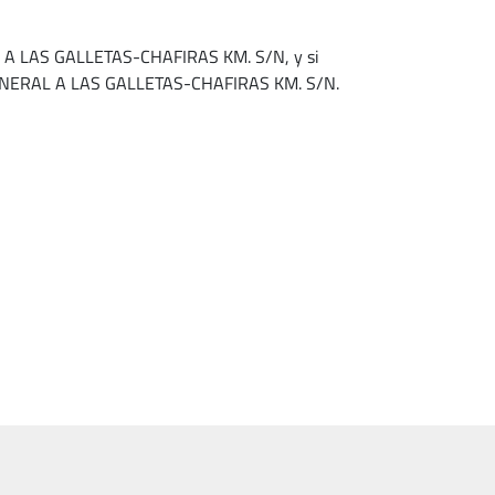
 LAS GALLETAS-CHAFIRAS KM. S/N, y si
ERAL A LAS GALLETAS-CHAFIRAS KM. S/N.