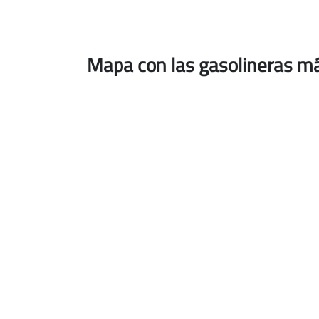
Mapa con las gasolineras m