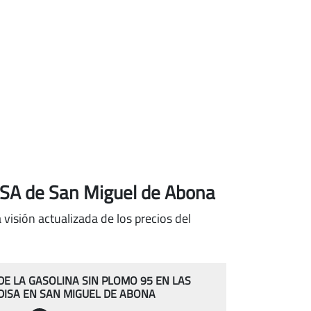
DISA de San Miguel de Abona
visión actualizada de los precios del
 DE LA GASOLINA SIN PLOMO 95 EN LAS
DISA EN SAN MIGUEL DE ABONA