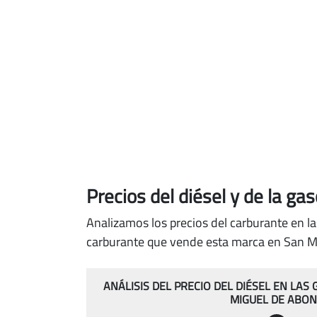
Precios del diésel
y de la ga
Analizamos los precios del carburante en l
carburante que vende esta marca en San M
ANÁLISIS DEL PRECIO DEL DIÉSEL EN LAS
MIGUEL DE ABO