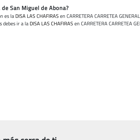
a de San Miguel de Abona?
ón es la
DISA LAS CHAFIRAS
en CARRETERA CARRETEA GENERAL A
 debes ir a la
DISA LAS CHAFIRAS
en CARRETERA CARRETEA GEN