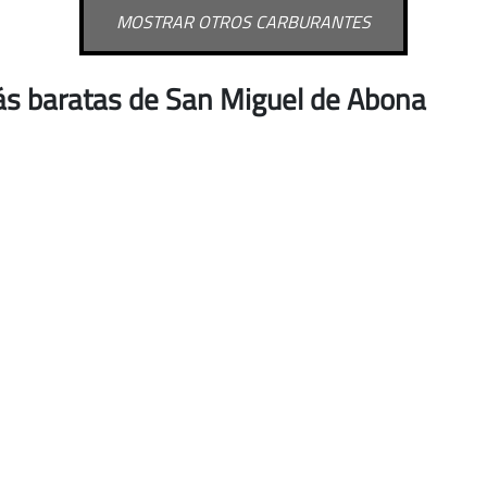
MOSTRAR OTROS CARBURANTES
ás baratas de San Miguel de Abona