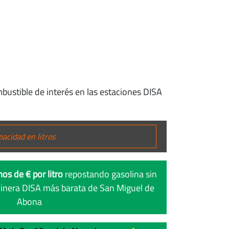
bustible de interés en las estaciones DISA
os de € por litro
repostando gasolina sin
linera DISA más barata de San Miguel de
Abona