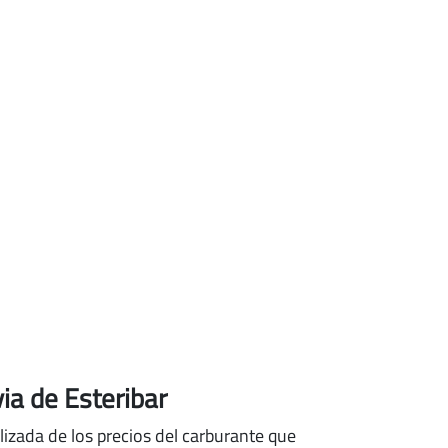
ia de Esteribar
lizada de los precios del carburante que