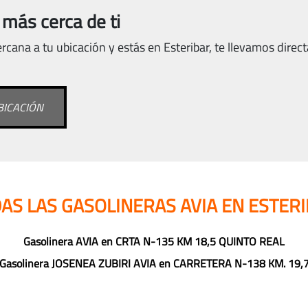
 más cerca de ti
rcana a tu ubicación y estás en Esteribar, te llevamos direct
BICACIÓN
AS LAS GASOLINERAS AVIA EN ESTER
Gasolinera AVIA en CRTA N-135 KM 18,5 QUINTO REAL
Gasolinera JOSENEA ZUBIRI AVIA en CARRETERA N-138 KM. 19,