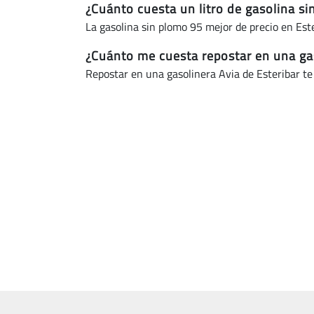
¿Cuánto cuesta un litro de gasolina si
La gasolina sin plomo 95 mejor de precio en Est
¿Cuánto me cuesta repostar en una gas
Repostar en una gasolinera Avia de Esteribar t