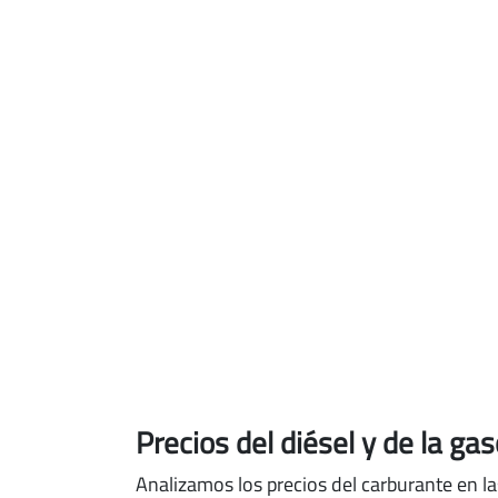
Precios del diésel
y de la ga
Analizamos los precios del carburante en la