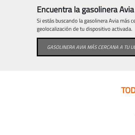
Encuentra la gasolinera Avia
Si estás buscando la gasolinera Avia más ce
geolocalización de tu dispositivo activada.
GASOLINERA AVIA MÁS CERCANA A TU U
TOD