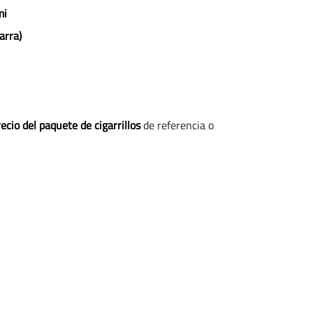
mi
arra)
ecio del paquete de cigarrillos
de referencia o