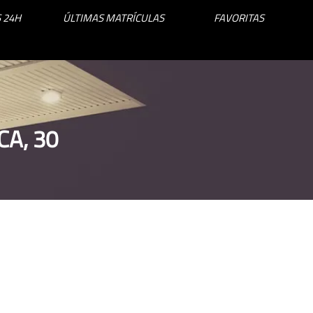
 24H
ÚLTIMAS MATRÍCULAS
FAVORITAS
CA, 30