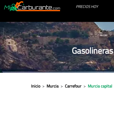
PRECIOS HOY
Gasolineras
Inicio
>
Murcia
>
Carrefour
>
Murcia capital