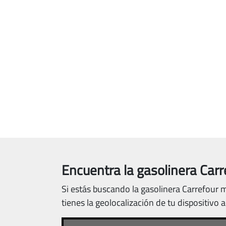
Encuentra la gasolinera Carr
Si estás buscando la gasolinera Carrefour m
tienes la geolocalización de tu dispositivo 