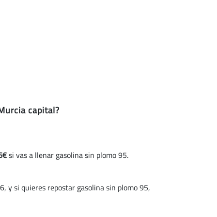
Murcia capital?
6€
si vas a llenar gasolina sin plomo 95.
si quieres repostar gasolina sin plomo 95,