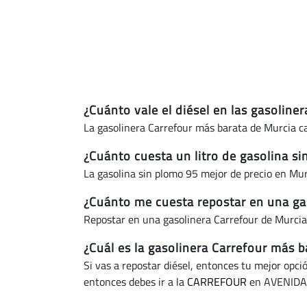
¿Cuánto vale el diésel en las gasoline
La gasolinera Carrefour más barata de Murcia ca
¿Cuánto cuesta un litro de gasolina si
La gasolina sin plomo 95 mejor de precio en Mur
¿Cuánto me cuesta repostar en una gas
Repostar en una gasolinera Carrefour de Murcia
¿Cuál es la gasolinera Carrefour más b
Si vas a repostar diésel, entonces tu mejor opci
entonces debes ir a la
CARREFOUR
en AVENIDA