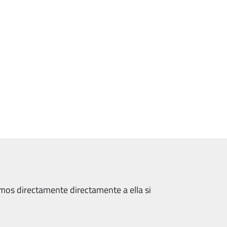
amos directamente directamente a ella si