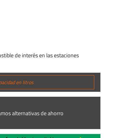
stible de interés en las estaciones
mos alternativas de ahorro