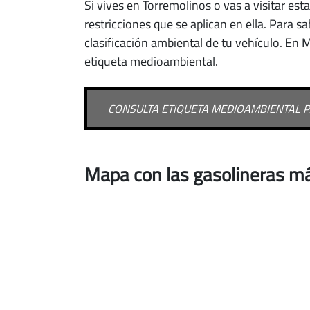
Si vives en Torremolinos o vas a visitar es
restricciones que se aplican en ella. Para s
clasificación ambiental de tu vehículo. En
etiqueta medioambiental.
CONSULTA ETIQUETA MEDIOAMBIENTAL 
Mapa con las gasolineras má