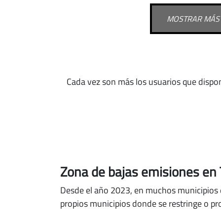
MOSTRAR MÁS
Cada vez son más los usuarios que dispo
Zona de bajas emisiones en
Desde el año 2023, en muchos municipios
propios municipios donde se restringe o pr