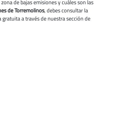
a zona de bajas emisiones y cuáles son las
ones de Torremolinos
, debes consultar la
 gratuita a través de nuestra sección de