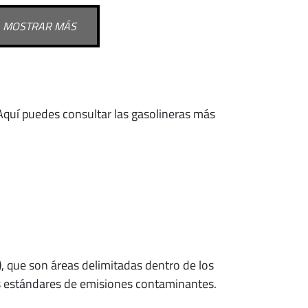
MOSTRAR MÁS
 Aquí puedes consultar las gasolineras más
)
, que son áreas delimitadas dentro de los
os estándares de emisiones contaminantes.