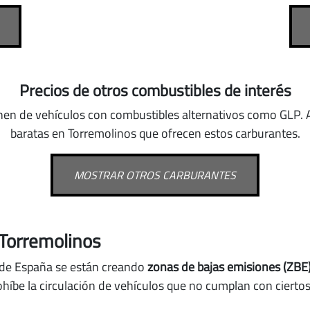
Precios de otros combustibles de interés
nen de vehículos con combustibles alternativos como GLP
.
baratas en Torremolinos que ofrecen estos carburantes.
MOSTRAR OTROS CARBURANTES
 Torremolinos
 de España se están creando
zonas de bajas emisiones (ZBE
ohíbe la circulación de vehículos que no cumplan con ciert