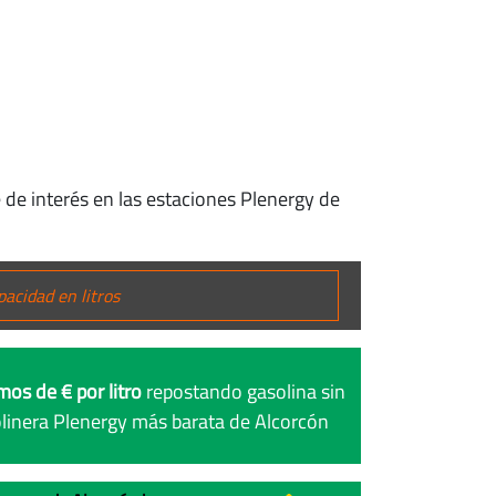
 de interés en las estaciones Plenergy de
mos de € por litro
repostando gasolina sin
linera Plenergy más barata de Alcorcón