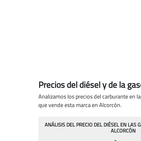
Precios del diésel
y de la ga
Analizamos los precios del carburante en la
que vende esta marca en Alcorcón.
ANÁLISIS DEL PRECIO DEL DIÉSEL EN LAS
ALCORCÓN