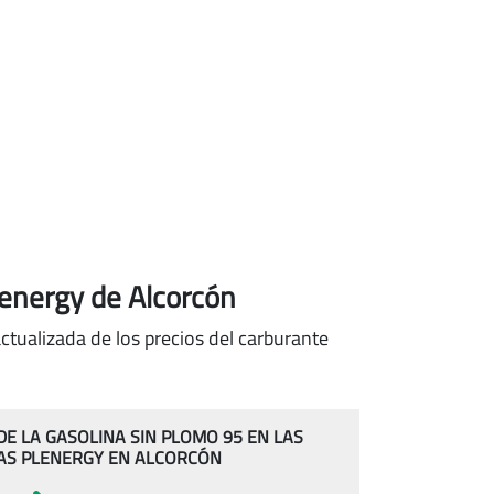
lenergy de Alcorcón
ctualizada de los precios del carburante
 DE LA GASOLINA SIN PLOMO 95 EN LAS
AS PLENERGY EN ALCORCÓN