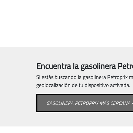
Encuentra la gasolinera Petr
Si estás buscando la gasolinera Petroprix m
geolocalización de tu dispositivo activada.
GASOLINERA PETROPRIX MÁS CERCANA A