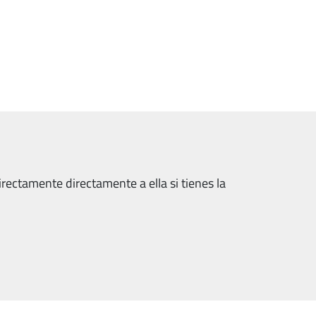
rectamente directamente a ella si tienes la