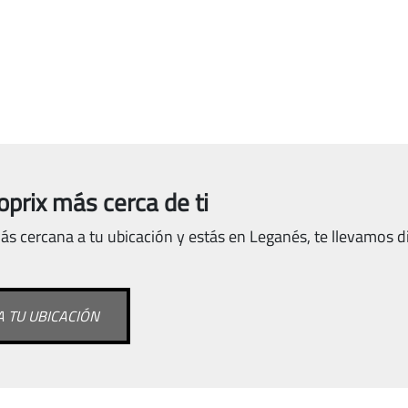
oprix más cerca de ti
ás cercana a tu ubicación y estás en Leganés, te llevamos di
 TU UBICACIÓN