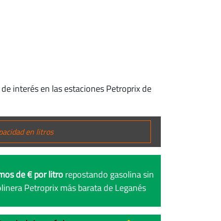
de interés en las estaciones Petroprix de
mos de € por litro
repostando gasolina sin
linera Petroprix más barata de Leganés