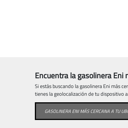
Encuentra la gasolinera Eni 
Si estás buscando la gasolinera Eni más cer
tienes la geolocalización de tu dispositivo 
GASOLINERA ENI MÁS CERCANA A TU UB