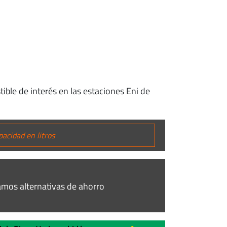
ible de interés en las estaciones Eni de
mos alternativas de ahorro