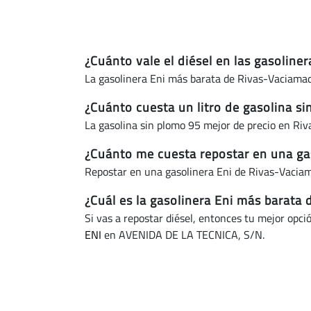
¿Cuánto vale el diésel en las gasolin
La gasolinera Eni más barata de Rivas-Vaciamad
¿Cuánto cuesta un litro de gasolina s
La gasolina sin plomo 95 mejor de precio en Ri
¿Cuánto me cuesta repostar en una ga
Repostar en una gasolinera Eni de Rivas-Vacia
¿Cuál es la gasolinera Eni más barata
Si vas a repostar diésel, entonces tu mejor opci
ENI
en AVENIDA DE LA TECNICA, S/N.