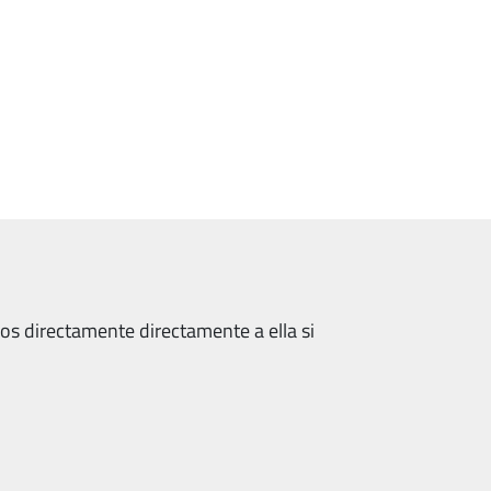
os directamente directamente a ella si