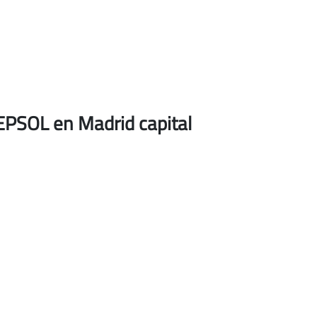
REPSOL en Madrid capital