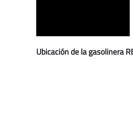
Ubicación de la gasolinera 