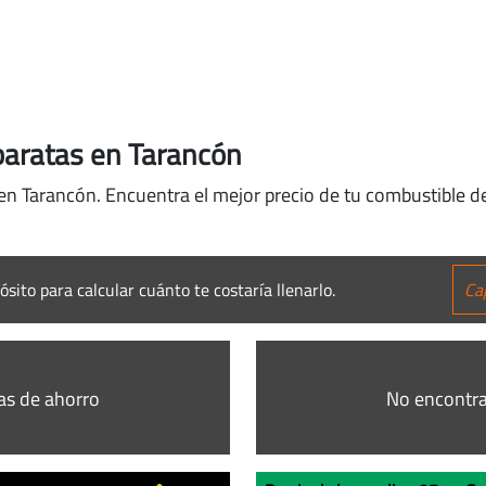
baratas en Tarancón
 en Tarancón. Encuentra el mejor precio de tu combustible de
ósito para calcular cuánto te costaría llenarlo.
as de ahorro
No encontra