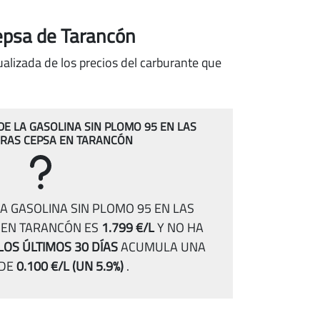
Cepsa de Tarancón
alizada de los precios del carburante que
 DE LA GASOLINA SIN PLOMO 95 EN LAS
RAS CEPSA EN TARANCÓN
A GASOLINA SIN PLOMO 95 EN LAS
 EN TARANCÓN ES
1.799 €/L
Y NO HA
LOS ÚLTIMOS 30 DÍAS
ACUMULA UNA
 DE
0.100 €/L
(UN 5.9%)
.