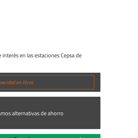
 interés en las estaciones Cepsa de
mos alternativas de ahorro