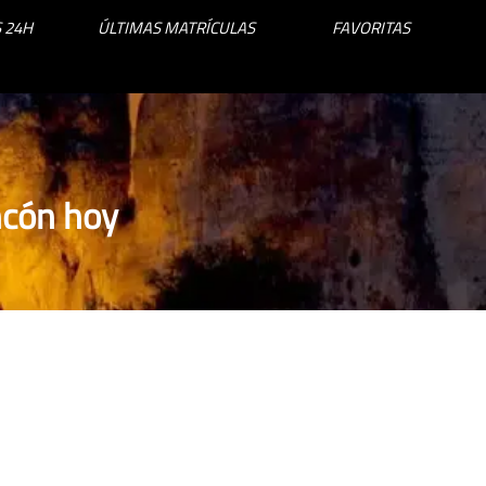
 24H
ÚLTIMAS MATRÍCULAS
FAVORITAS
ncón hoy