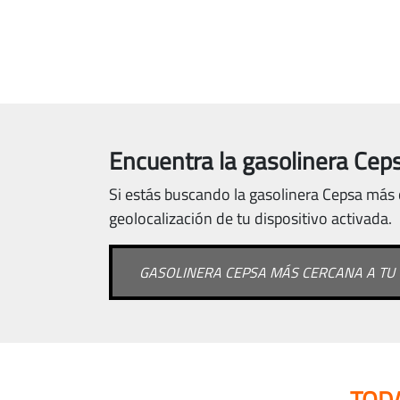
Encuentra la gasolinera Ceps
Si estás buscando la gasolinera Cepsa más c
geolocalización de tu dispositivo activada.
GASOLINERA CEPSA MÁS CERCANA A TU 
TOD