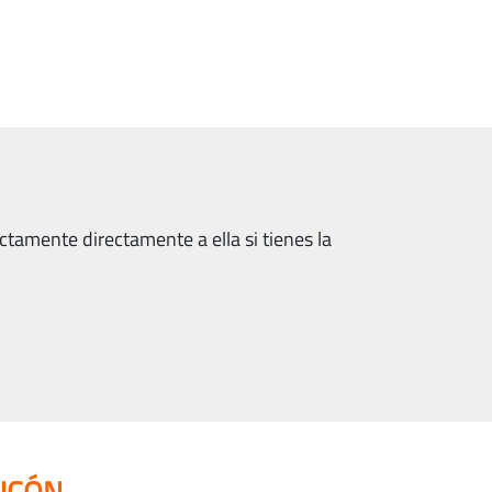
ctamente directamente a ella si tienes la
NCÓN