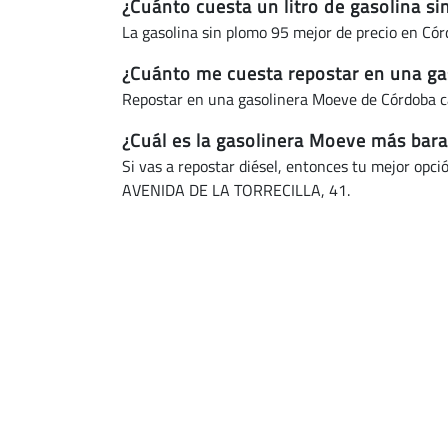
¿Cuánto cuesta un litro de gasolina s
La gasolina sin plomo 95 mejor de precio en Cór
¿Cuánto me cuesta repostar en una ga
Repostar en una gasolinera Moeve de Córdoba c
¿Cuál es la gasolinera Moeve más bara
Si vas a repostar diésel, entonces tu mejor opci
AVENIDA DE LA TORRECILLA, 41.