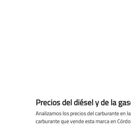
Precios del diésel
y de la ga
Analizamos los precios del carburante en la
carburante que vende esta marca en Córdob