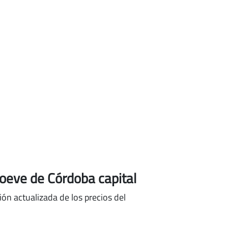
oeve de Córdoba capital
ón actualizada de los precios del