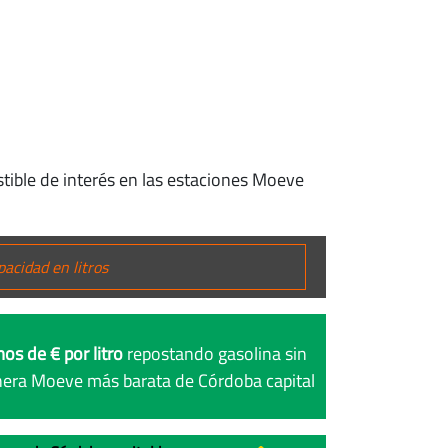
tible de interés en las estaciones Moeve
os de € por litro
repostando gasolina sin
nera Moeve más barata de Córdoba capital