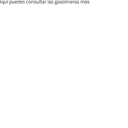
 Aquí puedes consultar las gasolineras más