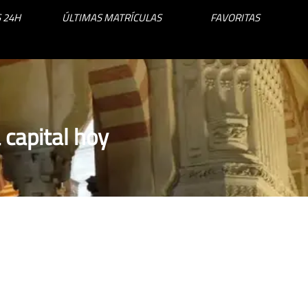
 24H
ÚLTIMAS MATRÍCULAS
FAVORITAS
capital hoy