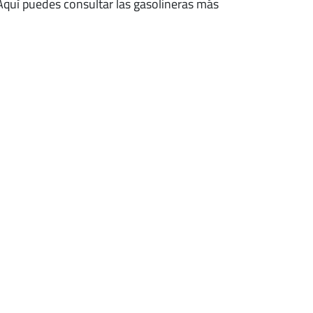
 Aquí puedes consultar las gasolineras más