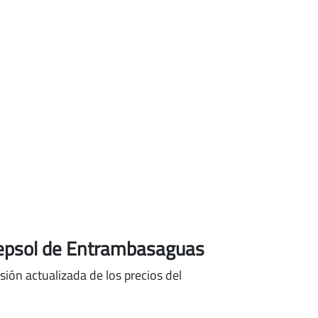
Repsol de Entrambasaguas
ión actualizada de los precios del