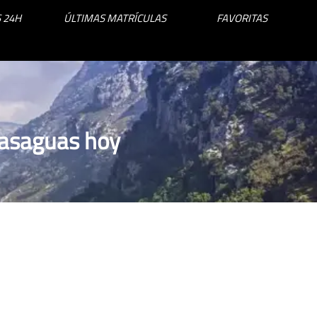
 24H
ÚLTIMAS MATRÍCULAS
FAVORITAS
basaguas hoy