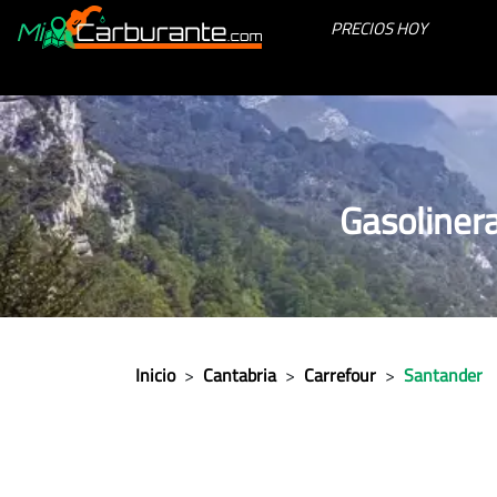
PRECIOS HOY
Gasoliner
Inicio
>
Cantabria
>
Carrefour
>
Santander