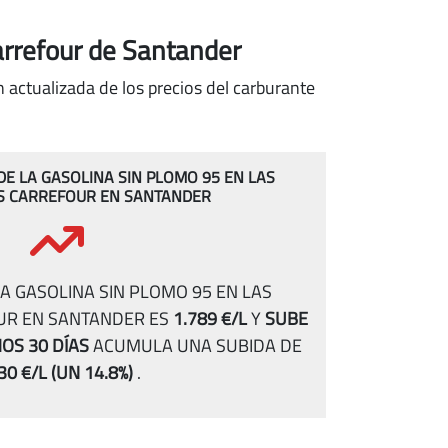
arrefour de Santander
 actualizada de los precios del carburante
 DE LA GASOLINA SIN PLOMO 95 EN LAS
S CARREFOUR EN SANTANDER
A GASOLINA SIN PLOMO 95 EN LAS
UR EN SANTANDER ES
1.789 €/L
Y
SUBE
MOS 30 DÍAS
ACUMULA UNA SUBIDA DE
30 €/L
(UN 14.8%)
.