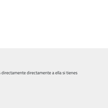
 directamente directamente a ella si tienes