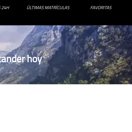
 24H
ÚLTIMAS MATRÍCULAS
FAVORITAS
tander hoy