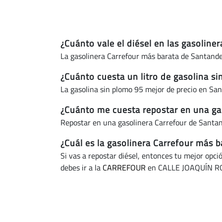
¿Cuánto vale el diésel en las gasolin
La gasolinera Carrefour más barata de Santande
¿Cuánto cuesta un litro de gasolina s
La gasolina sin plomo 95 mejor de precio en Sa
¿Cuánto me cuesta repostar en una ga
Repostar en una gasolinera Carrefour de Santa
¿Cuál es la gasolinera Carrefour más 
Si vas a repostar diésel, entonces tu mejor opci
debes ir a la
CARREFOUR
en CALLE JOAQUÍN RO