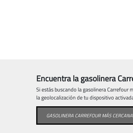
Encuentra la gasolinera Carr
Si estás buscando la gasolinera Carrefour m
la geolocalización de tu dispositivo activad
GASOLINERA CARREFOUR MÁS CERCANA 