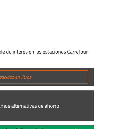
le de interés en las estaciones Carrefour
mos alternativas de ahorro