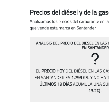
Precios del diésel
y de la ga
Analizamos los precios del carburante en la
que vende esta marca en Santander.
ANÁLISIS DEL PRECIO DEL DIÉSEL EN LA
EN SANTANDER
EL
PRECIO HOY
DEL DIÉSEL EN LAS G
EN SANTANDER ES
1.799 €/L
Y NO HA 
ÚLTIMOS 19 DÍAS
ACUMULA UNA SU
13.2%)
.