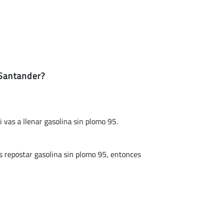
 Santander?
i vas a llenar gasolina sin plomo 95.
repostar gasolina sin plomo 95, entonces