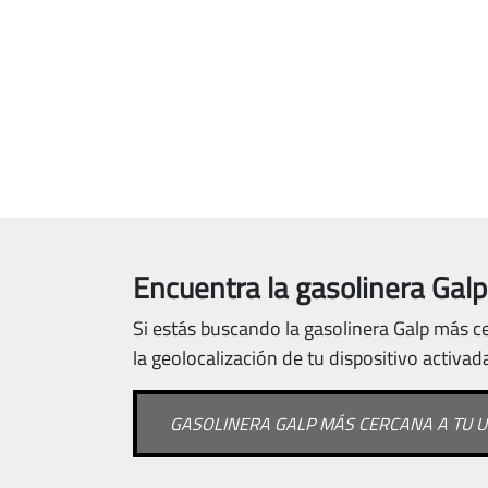
Encuentra la gasolinera Galp
Si estás buscando la gasolinera Galp más ce
la geolocalización de tu dispositivo activad
GASOLINERA GALP MÁS CERCANA A TU U