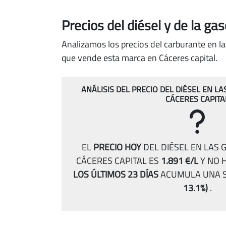
Precios del diésel
y de la ga
Analizamos los precios del carburante en la
que vende esta marca en Cáceres capital.
ANÁLISIS DEL PRECIO DEL DIÉSEL EN L
CÁCERES CAPITA
EL
PRECIO HOY
DEL DIÉSEL EN LAS 
CÁCERES CAPITAL ES
1.891 €/L
Y NO 
LOS ÚLTIMOS 23 DÍAS
ACUMULA UNA S
13.1%)
.