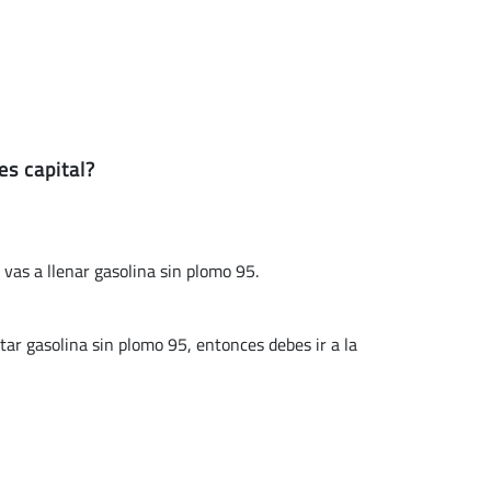
es capital?
 vas a llenar gasolina sin plomo 95.
r gasolina sin plomo 95, entonces debes ir a la