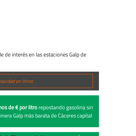
le de interés en las estaciones Galp de
os de € por litro
repostando gasolina sin
inera Galp más barata de Cáceres capital