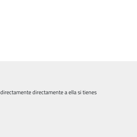
 directamente directamente a ella si tienes