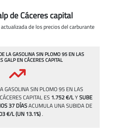
alp de Cáceres capital
 actualizada de los precios del carburante
 DE LA GASOLINA SIN PLOMO 95 EN LAS
S GALP EN CÁCERES CAPITAL
A GASOLINA SIN PLOMO 95 EN LAS
CÁCERES CAPITAL ES
1.752 €/L
Y
SUBE
MOS 37 DÍAS
ACUMULA UNA SUBIDA DE
03 €/L
(UN 13.1%)
.