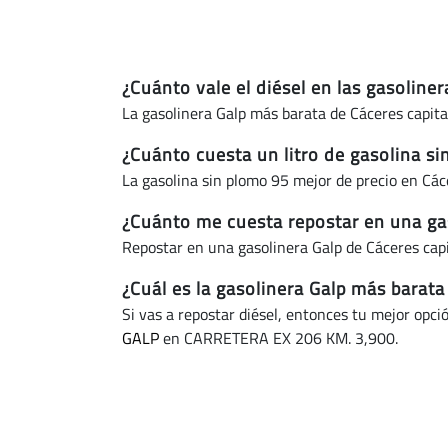
¿Cuánto vale el diésel en las gasoline
La gasolinera Galp más barata de Cáceres capita
¿Cuánto cuesta un litro de gasolina si
La gasolina sin plomo 95 mejor de precio en Các
¿Cuánto me cuesta repostar en una gas
Repostar en una gasolinera Galp de Cáceres cap
¿Cuál es la gasolinera Galp más barata
Si vas a repostar diésel, entonces tu mejor opci
GALP
en CARRETERA EX 206 KM. 3,900.