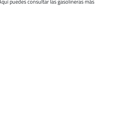
 Aquí puedes consultar las gasolineras más