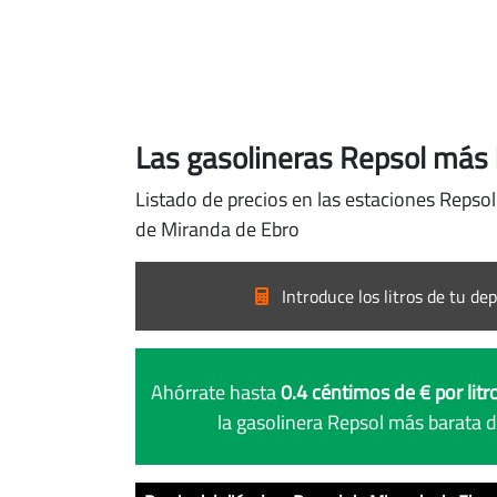
Las gasolineras Repsol más 
Listado de precios en las estaciones Repsol
de Miranda de Ebro
Introduce los litros de tu dep
Ahórrate hasta
0.4 céntimos de € por litr
la gasolinera Repsol más barata 