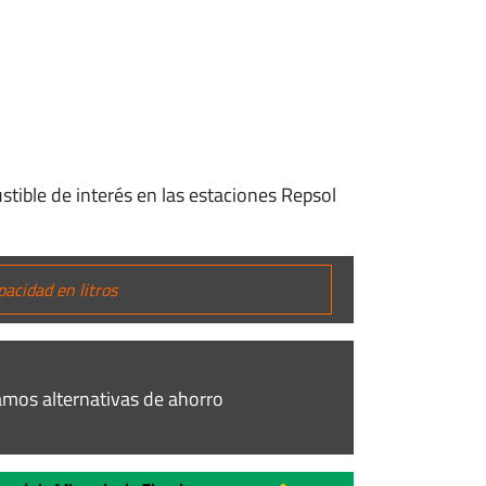
tible de interés en las estaciones Repsol
mos alternativas de ahorro