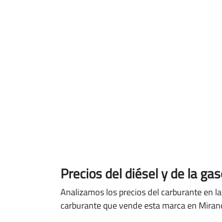
Precios del diésel
y de la ga
Analizamos los precios del carburante en la
carburante que vende esta marca en Miran