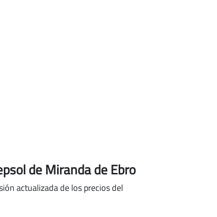
epsol de Miranda de Ebro
ión actualizada de los precios del