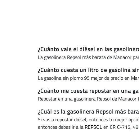
¿Cuánto vale el diésel en las gasolin
La gasolinera Repsol más barata de Manacor par
¿Cuánto cuesta un litro de gasolina s
La gasolina sin plomo 95 mejor de precio en M
¿Cuánto me cuesta repostar en una ga
Repostar en una gasolinera Repsol de Manacor 
¿Cuál es la gasolinera Repsol más bar
Si vas a repostar diésel, entonces tu mejor opci
entonces debes ir a la
REPSOL
en CR C-715, 48