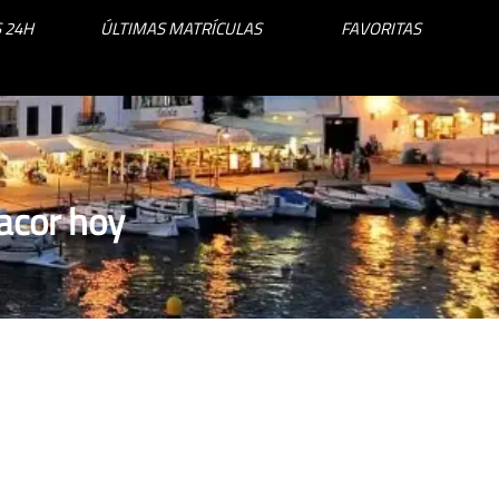
 24H
ÚLTIMAS MATRÍCULAS
FAVORITAS
acor hoy