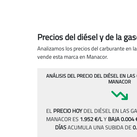
Precios del diésel
y de la ga
Analizamos los precios del carburante en l
vende esta marca en Manacor.
ANÁLISIS DEL PRECIO DEL DIÉSEL EN LA
MANACOR
EL
PRECIO HOY
DEL DIÉSEL EN LAS G
MANACOR ES
1.952 €/L
Y
BAJA 0.004 
DÍAS
ACUMULA UNA SUBIDA DE
0