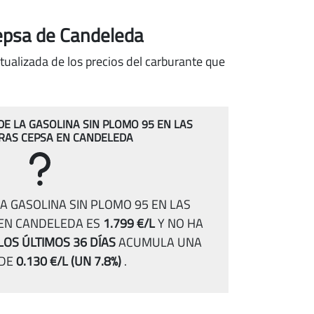
Cepsa de Candeleda
tualizada de los precios del carburante que
 DE LA GASOLINA SIN PLOMO 95 EN LAS
RAS CEPSA EN CANDELEDA
A GASOLINA SIN PLOMO 95 EN LAS
 EN CANDELEDA ES
1.799 €/L
Y NO HA
LOS ÚLTIMOS 36 DÍAS
ACUMULA UNA
 DE
0.130 €/L
(UN 7.8%)
.