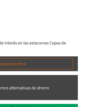
de interés en las estaciones Cepsa de
mos alternativas de ahorro