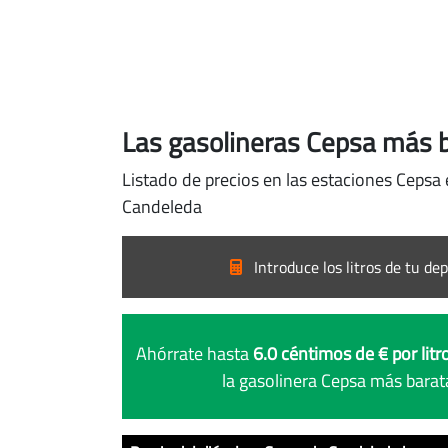
Las gasolineras Cepsa más 
Listado de precios en las estaciones Cepsa
Candeleda
Introduce los litros de tu dep
Ahórrate hasta
6.0 céntimos de € por litr
la gasolinera Cepsa más bara