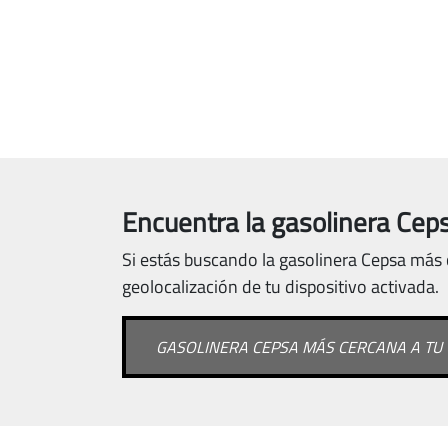
Encuentra la gasolinera Ceps
Si estás buscando la gasolinera Cepsa más c
geolocalización de tu dispositivo activada.
GASOLINERA CEPSA MÁS CERCANA A TU 