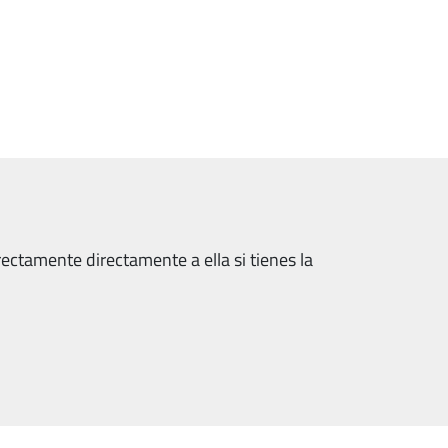
ectamente directamente a ella si tienes la