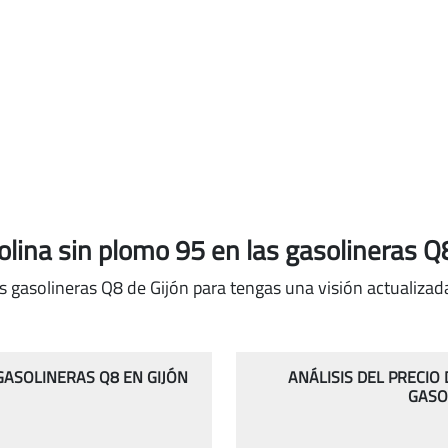
solina sin plomo 95
en las gasolineras Q
s gasolineras Q8 de Gijón para tengas una visión actualizad
 GASOLINERAS Q8 EN GIJÓN
ANÁLISIS DEL PRECIO
GASO