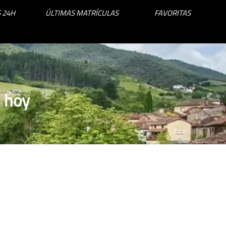
 24H
ÚLTIMAS MATRÍCULAS
FAVORITAS
n hoy