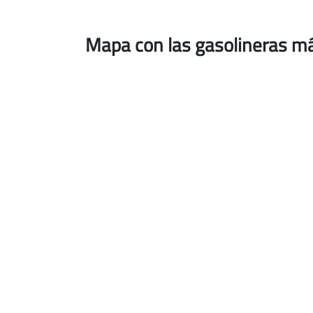
Mapa con las gasolineras má