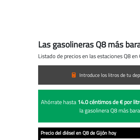
Las gasolineras Q8 más bara
Listado de precios en las estaciones Q8 en 
Introduce los litros de tu dep
Ahórrate hasta
14.0 céntimos de € por lit
la gasolinera Q8 más bara
Precio del diésel en Q8 de Gijón hoy