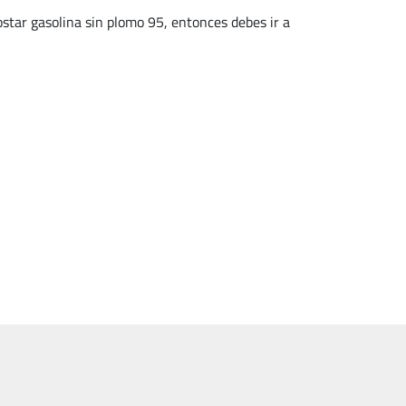
ar gasolina sin plomo 95, entonces debes ir a