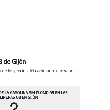
8 de Gijón
a de los precios del carburante que vende
 DE LA GASOLINA SIN PLOMO 95 EN LAS
LINERAS Q8 EN GIJÓN