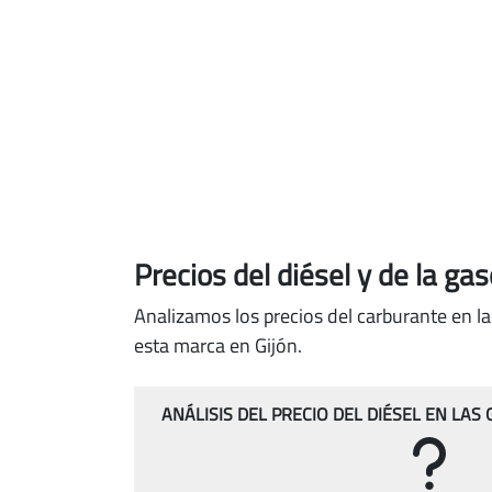
Precios del diésel
y de la ga
Analizamos los precios del carburante en la
esta marca en Gijón.
ANÁLISIS DEL PRECIO DEL DIÉSEL EN LAS