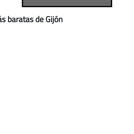
s baratas de Gijón