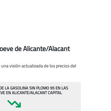
oeve de Alicante/Alacant
una visión actualizada de los precios del
 DE LA GASOLINA SIN PLOMO 95 EN LAS
VE EN ALICANTE/ALACANT CAPITAL