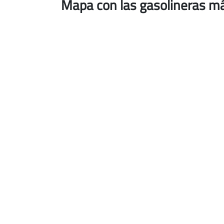
Mapa con las gasolineras má