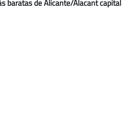
s baratas de Alicante/Alacant capital