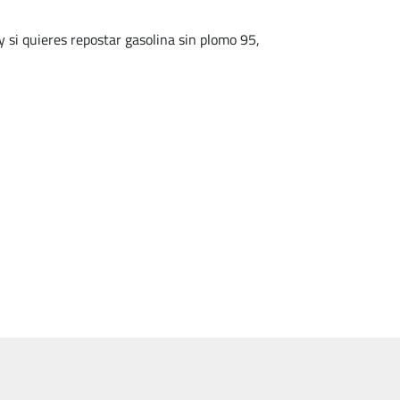
i quieres repostar gasolina sin plomo 95,