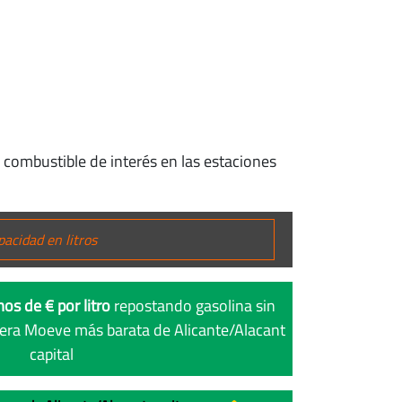
 combustible de interés en las estaciones
os de € por litro
repostando gasolina sin
nera Moeve más barata de Alicante/Alacant
capital