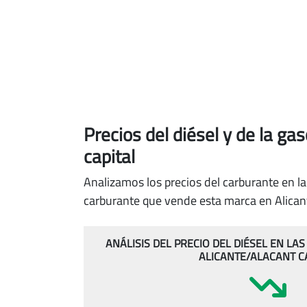
Precios del diésel
y de la ga
capital
Analizamos los precios del carburante en la
carburante que vende esta marca en Alicant
ANÁLISIS DEL PRECIO DEL DIÉSEL EN L
ALICANTE/ALACANT C