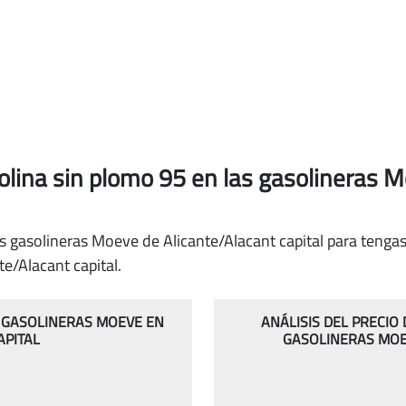
solina sin plomo 95
en las gasolineras M
s gasolineras Moeve de Alicante/Alacant capital para tengas 
e/Alacant capital.
AS GASOLINERAS MOEVE EN
ANÁLISIS DEL PRECIO
APITAL
GASOLINERAS MOE