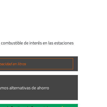
 combustible de interés en las estaciones
mos alternativas de ahorro