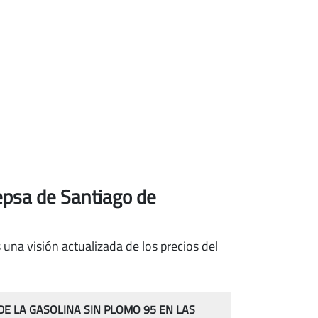
epsa de Santiago de
una visión actualizada de los precios del
 DE LA GASOLINA SIN PLOMO 95 EN LAS