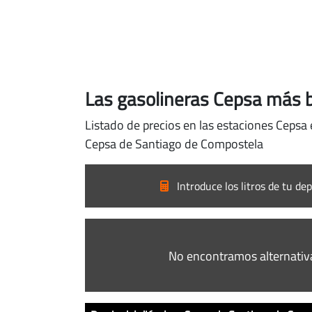
Las gasolineras Cepsa más 
Listado de precios en las estaciones Cepsa
Cepsa de Santiago de Compostela
Introduce los litros de tu dep
No encontramos alternativ