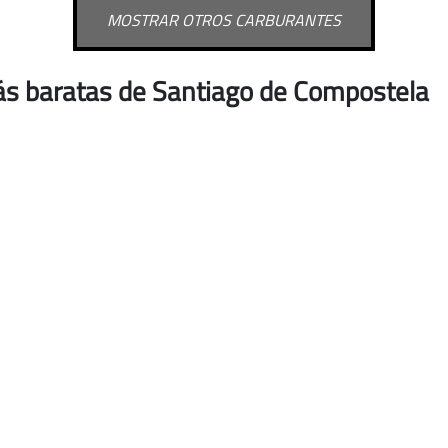
MOSTRAR OTROS CARBURANTES
ás baratas de Santiago de Compostela