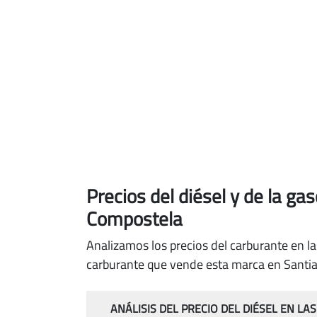
Precios del diésel
y de la ga
Compostela
Analizamos los precios del carburante en l
carburante que vende esta marca en Santi
ANÁLISIS DEL PRECIO DEL DIÉSEL EN LA