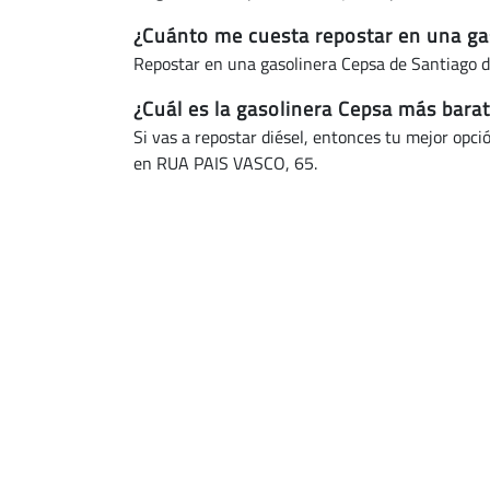
¿Cuánto me cuesta repostar en una ga
Repostar en una gasolinera Cepsa de Santiago 
¿Cuál es la gasolinera Cepsa más bar
Si vas a repostar diésel, entonces tu mejor opci
en RUA PAIS VASCO, 65.