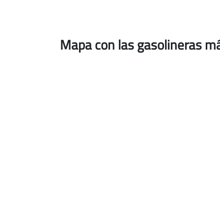
Mapa con las gasolineras m