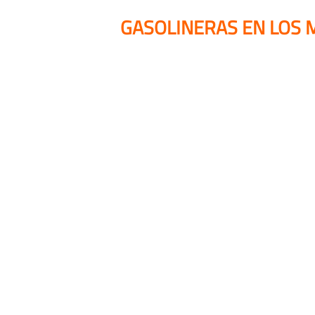
GASOLINERAS EN LOS 