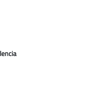
lencia