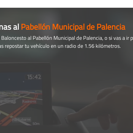
nas al
Pabellón Municipal de Palencia
a Baloncesto al Pabellón Municipal de Palencia, o si vas a ir 
as repostar tu vehículo en un radio de 1.56 kilómetros.