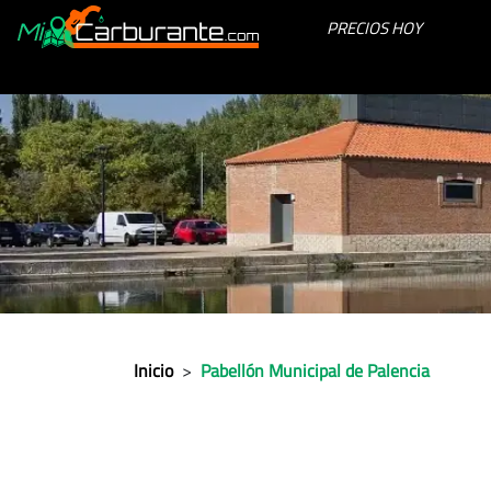
PRECIOS HOY
Inicio
>
Pabellón Municipal de Palencia