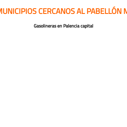
MUNICIPIOS CERCANOS AL PABELLÓN M
Gasolineras en Palencia capital