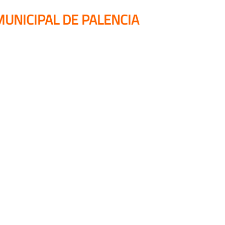
UNICIPAL DE PALENCIA