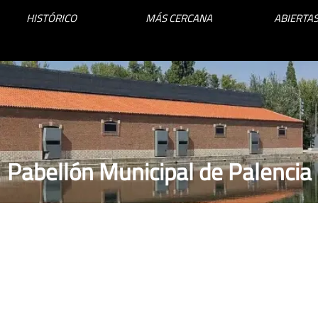
HISTÓRICO
MÁS CERCANA
ABIERTAS
Pabellón Municipal de Palencia