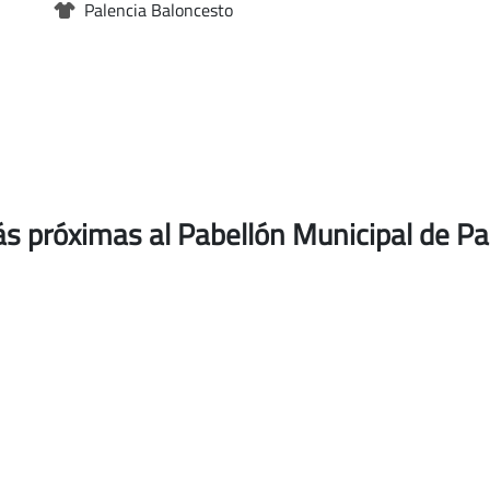
Palencia Baloncesto
s próximas al Pabellón Municipal de Pa