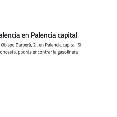
lencia en Palencia capital
. Obispo Barberá, 2
, en Palencia capital.
Si
aloncesto, podrás encontrar la gasolinera