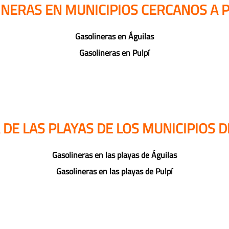
INERAS EN MUNICIPIOS CERCANOS A P
Gasolineras en Águilas
Gasolineras en Pulpí
DE LAS PLAYAS DE LOS MUNICIPIOS D
Gasolineras en las playas de Águilas
Gasolineras en las playas de Pulpí