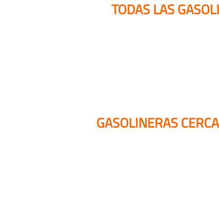
TODAS LAS GASOL
GASOLINERAS CERCA 