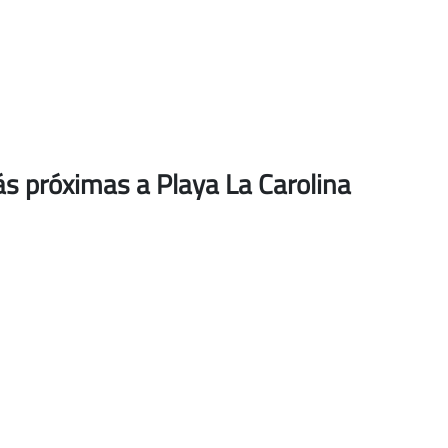
s próximas a Playa La Carolina