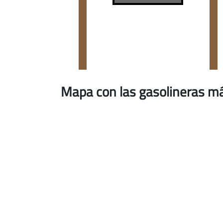
Mapa con las gasolineras má