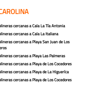
 CAROLINA
lineras cercanas a Cala La Tía Antonia
lineras cercanas a Cala La Italiana
lineras cercanas a Playa San Juan de Los
eros
lineras cercanas a Playa Las Palmeras
lineras cercanas a Playa de Los Cocedores
lineras cercanas a Playa de La Higueríca
lineras cercanas a Playa de Los Cocedores