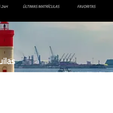
 24H
ÚLTIMAS MATRÍCULAS
FAVORITAS
uilas