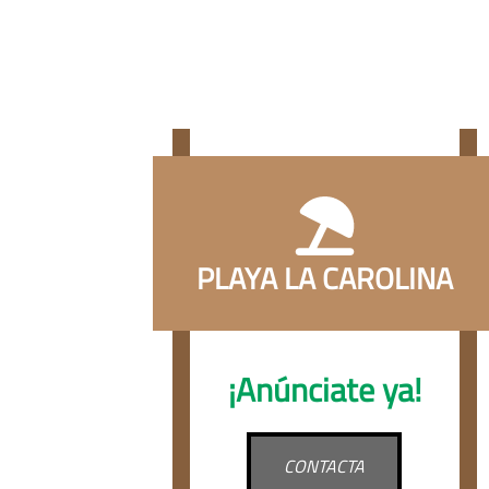
PLAYA LA CAROLINA
¡Anúnciate ya!
CONTACTA