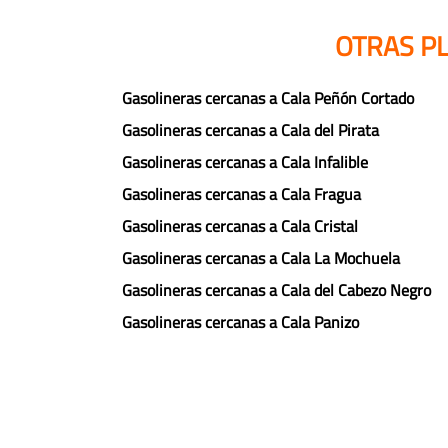
OTRAS PL
Gasolineras cercanas a Cala Peñón Cortado
Gasolineras cercanas a Cala del Pirata
Gasolineras cercanas a Cala Infalible
Gasolineras cercanas a Cala Fragua
Gasolineras cercanas a Cala Cristal
Gasolineras cercanas a Cala La Mochuela
Gasolineras cercanas a Cala del Cabezo Negro
Gasolineras cercanas a Cala Panizo