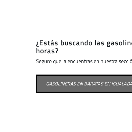
¿Estás buscando las gasolin
horas?
Seguro que la encuentras en nuestra secci
GASOLINERAS EN BARATAS EN IGUALAD