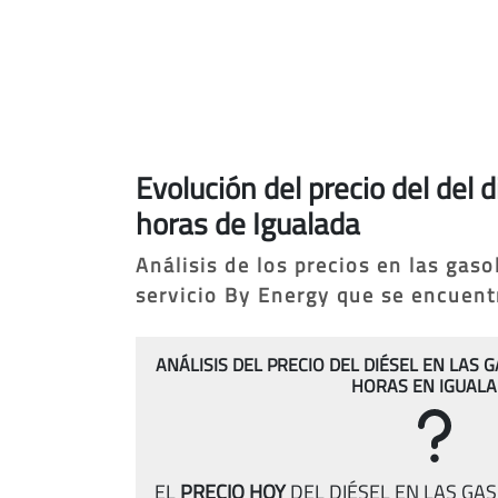
Evolución del precio del del 
horas de Igualada
Análisis de los precios en las gas
servicio By Energy que se encuentr
ANÁLISIS DEL PRECIO DEL DIÉSEL EN LAS 
HORAS EN IGUAL
EL
PRECIO HOY
DEL DIÉSEL EN LAS GA