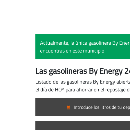
Actualmente, la única gasolinera By Energ
encuentras en este municipio.
Las gasolineras By Energy 2
Listado de las gasolineras By Energy abier
el día de HOY para ahorrar en el repostaje d
Introduce los litros de tu dep