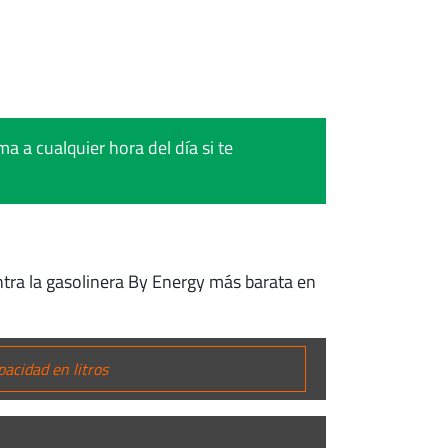
a a cualquier hora del día si te
ntra la gasolinera By Energy más barata en