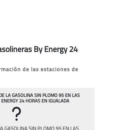
gasolineras By Energy 24
ormación de las estaciones de
 DE LA GASOLINA SIN PLOMO 95 EN LAS
 ENERGY 24 HORAS EN IGUALADA
A GASOLINA SIN PLOMO 95 EN LAS