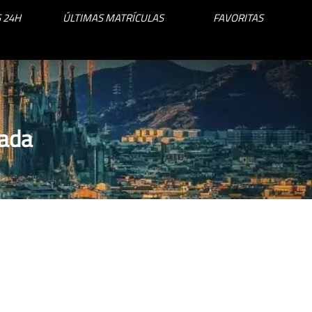
 24H
ÚLTIMAS MATRÍCULAS
FAVORITAS
lada